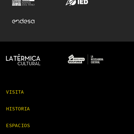
VISITA
HISTORIA
ESPACIOS