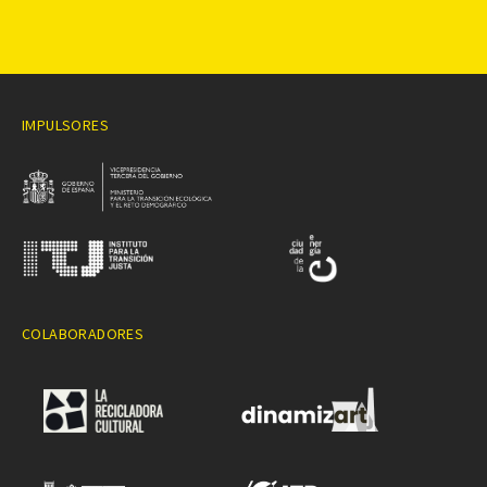
IMPULSORES
COLABORADORES