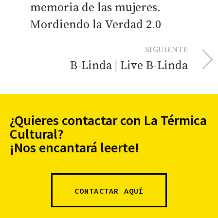
memoria de las mujeres.
Mordiendo la Verdad 2.0
SIGUIENTE
B-Linda | Live B-Linda
¿Quieres contactar con La Térmica
Cultural?
¡Nos encantará leerte!
CONTACTAR AQUÍ