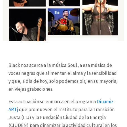
Black nos acerca a la música Soul, a esa música de
voces negras que alimentan el alma y la sensibilidad
y que, a día de hoy, solo podemos oír, en su mayoría,
en viejas grabaciones.
Esta actuación se enmarca en el programa
Dinamiz-
ARTj
que promueven el Instituto para la Transición
Justa (ITJ) y la Fundación Ciudad de la Energía
(CIUDEN) para dinamizar la actividad cultural en los