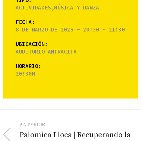
TIPO:
ACTIVIDADES,MÚSICA Y DANZA
FECHA:
8 DE MARZO DE 2025 - 20:30 - 21:30
UBICACIÓN:
AUDITORIO ANTRACITA
HORARIO:
20:30H
ANTERIOR
Palomica Lloca | Recuperando la