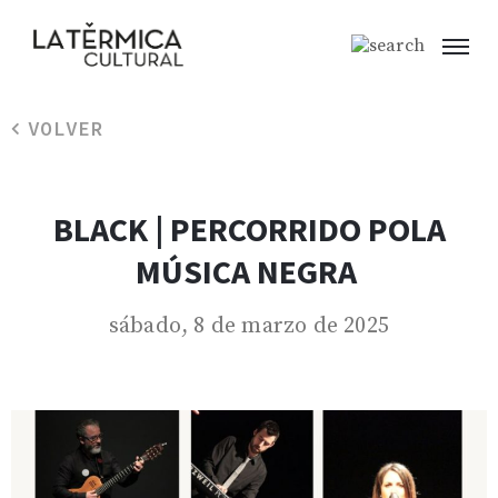
VOLVER
BLACK | PERCORRIDO POLA
MÚSICA NEGRA
sábado, 8 de marzo de 2025