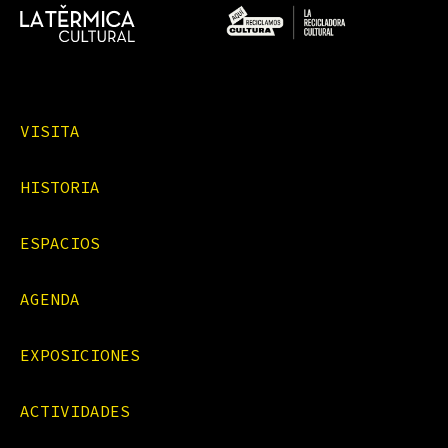
VISITA
HISTORIA
ESPACIOS
AGENDA
EXPOSICIONES
ACTIVIDADES