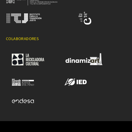
COLABORADORES