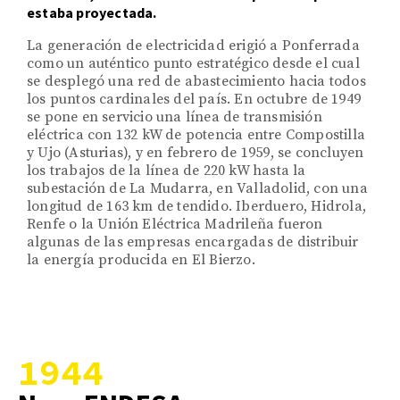
estaba proyectada.
La generación de electricidad erigió a Ponferrada
como un auténtico punto estratégico desde el cual
se desplegó una red de abastecimiento hacia todos
los puntos cardinales del país. En octubre de 1949
se pone en servicio una línea de transmisión
eléctrica con 132 kW de potencia entre Compostilla
y Ujo (Asturias), y en febrero de 1959, se concluyen
los trabajos de la línea de 220 kW hasta la
subestación de La Mudarra, en Valladolid, con una
longitud de 163 km de tendido. Iberduero, Hidrola,
Renfe o la Unión Eléctrica Madrileña fueron
algunas de las empresas encargadas de distribuir
la energía producida en El Bierzo.
1944