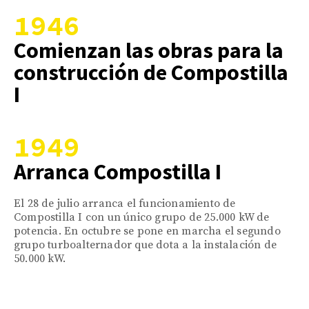
1946
Comienzan las obras para la
construcción de Compostilla
I
1949
Arranca Compostilla I
El 28 de julio arranca el funcionamiento de
Compostilla I con un único grupo de 25.000 kW de
potencia. En octubre se pone en marcha el segundo
grupo turboalternador que dota a la instalación de
50.000 kW.