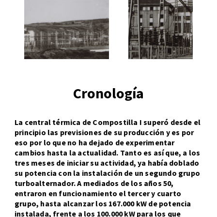
Cronología
La central térmica de Compostilla I superó desde el 
principio las previsiones de su producción y es por 
eso por lo que no ha dejado de experimentar 
cambios hasta la actualidad. Tanto es así que, a los 
tres meses de iniciar su actividad, ya había doblado 
su potencia con la instalación de un segundo grupo 
turboalternador. A mediados de los años 50, 
entraron en funcionamiento el tercer y cuarto 
grupo, hasta alcanzar los 167.000 kW de potencia 
instalada, frente a los 100.000 kW para los que 