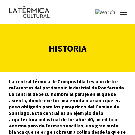
HISTORIA
La central térmica de Compostilla I es uno de los 
referentes del patrimonio industrial de Ponferrada
. 
La central debe su nombre al paraje en el que se 
asienta, donde existió una ermita mariana que era 
paso obligado para los peregrinos del Camino de 
Santiago. 
Esta central es un ejemplo de la 
arquitectura industrial de los años 40, un edificio 
enorme pero de formas sencillas, una gran mole 
blanca que se erige sobre una colina desde la que se 