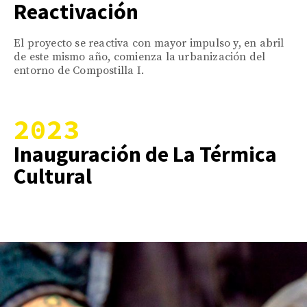
Reactivación
El proyecto se reactiva con mayor impulso y, en abril
de este mismo año, comienza la urbanización del
entorno de Compostilla I.
2023
Inauguración de La Térmica
Cultural