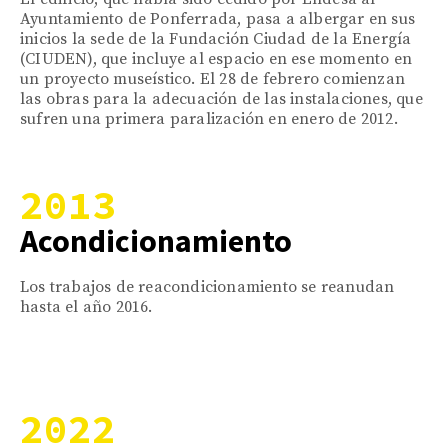
Ayuntamiento de Ponferrada, pasa a albergar en sus
inicios la sede de la Fundación Ciudad de la Energía
(CIUDEN), que incluye al espacio en ese momento en
un proyecto museístico. El 28 de febrero comienzan
las obras para la adecuación de las instalaciones, que
sufren una primera paralización en enero de 2012.
2013
Acondicionamiento
Los trabajos de reacondicionamiento se reanudan
hasta el año 2016.
2022