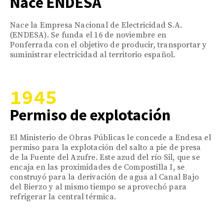
Nace ENDESA
Nace la Empresa Nacional de Electricidad S.A.
(ENDESA). Se funda el 16 de noviembre en
Ponferrada con el objetivo de producir, transportar y
suministrar electricidad al territorio español.
1945
Permiso de explotación
El Ministerio de Obras Públicas le concede a Endesa el
permiso para la explotación del salto a pie de presa
de la Fuente del Azufre. Este azud del río Sil, que se
encaja en las proximidades de Compostilla I, se
construyó para la derivación de agua al Canal Bajo
del Bierzo y al mismo tiempo se aprovechó para
refrigerar la central térmica.