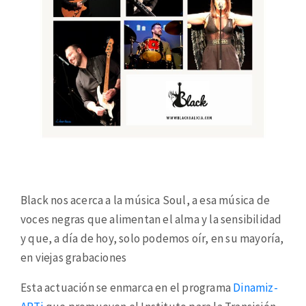
Black nos acerca a la música Soul, a esa música de
voces negras que alimentan el alma y la sensibilidad
y que, a día de hoy, solo podemos oír, en su mayoría,
en viejas grabaciones
Esta actuación se enmarca en el programa
Dinamiz-