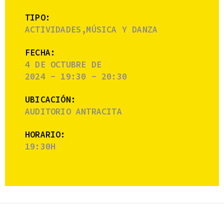
TIPO:
ACTIVIDADES,MÚSICA Y DANZA
FECHA:
4 DE OCTUBRE DE
2024 - 19:30 - 20:30
UBICACIÓN:
AUDITORIO ANTRACITA
HORARIO:
19:30H