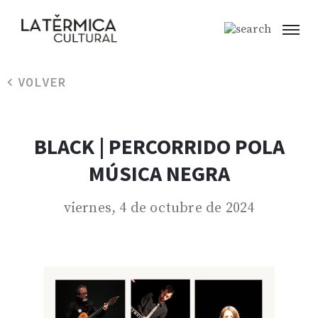
VOLVER
BLACK | PERCORRIDO POLA
MÚSICA NEGRA
viernes, 4 de octubre de 2024