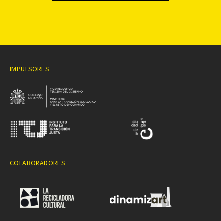
IMPULSORES
COLABORADORES