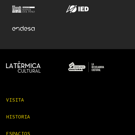
VISITA
HISTORIA
ESPACIOS