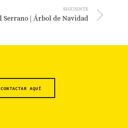
SIGUIENTE
 Serrano | Árbol de Navidad
CONTACTAR AQUÍ