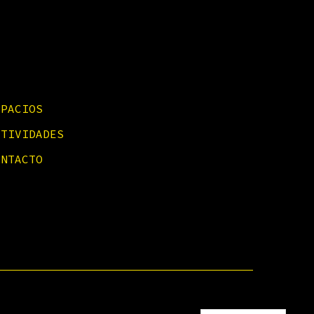
SPACIOS
CTIVIDADES
ONTACTO