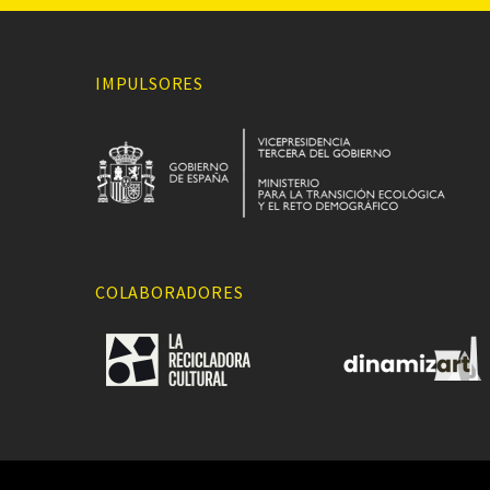
IMPULSORES
COLABORADORES