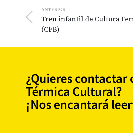
ANTERIOR
Tren infantil de Cultura Fer
(CFB)
¿Quieres contactar 
Térmica Cultural?
¡Nos encantará leer