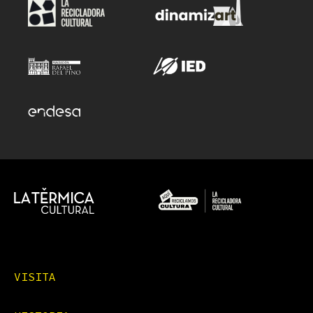
VISITA