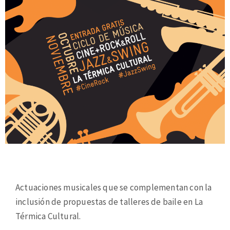
Actuaciones musicales que se complementan con la
inclusión de propuestas de talleres de baile en La
Térmica Cultural.