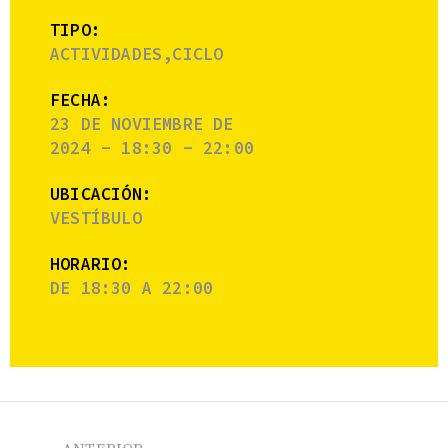
TIPO:
ACTIVIDADES,CICLO
FECHA:
23 DE NOVIEMBRE DE
2024 - 18:30 - 22:00
UBICACIÓN:
VESTÍBULO
HORARIO:
DE 18:30 A 22:00