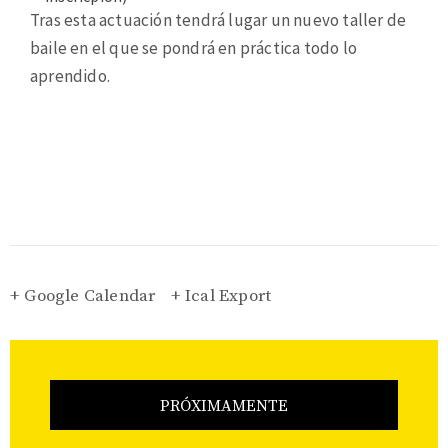
Tras esta actuación tendrá lugar un nuevo taller de
baile en el que se pondrá en práctica todo lo
aprendido.
+ Google Calendar
+ Ical Export
PRÓXIMAMENTE