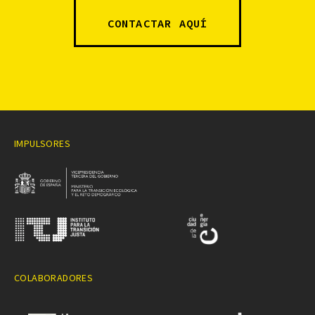
CONTACTAR AQUÍ
IMPULSORES
COLABORADORES