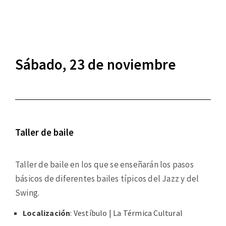
Sábado, 23 de noviembre
Taller de baile
Taller de baile en los que se enseñarán los pasos
básicos de diferentes bailes típicos del Jazz y del
Swing.
Localización
: Vestíbulo | La Térmica Cultural