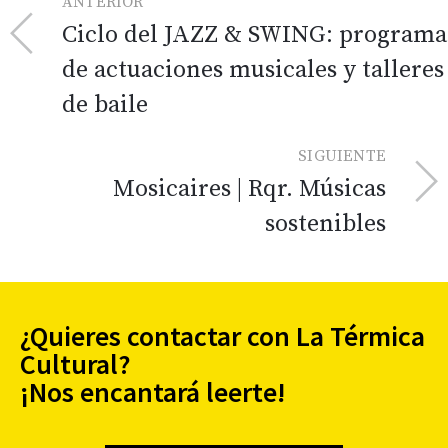
ANTERIOR
Ciclo del JAZZ & SWING: programa
de actuaciones musicales y talleres
de baile
SIGUIENTE
Mosicaires | Rqr. Músicas
sostenibles
¿Quieres contactar con La Térmica
Cultural?
¡Nos encantará leerte!