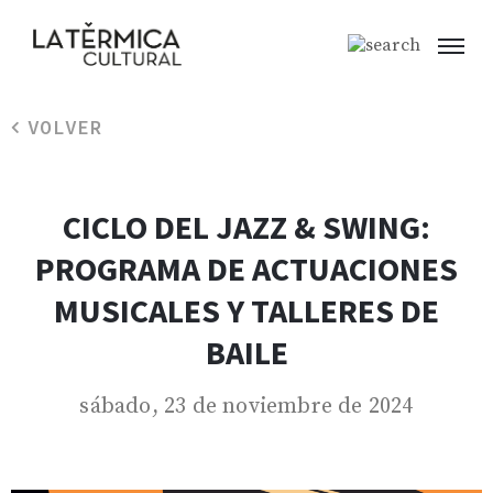
VOLVER
CICLO DEL JAZZ & SWING:
PROGRAMA DE ACTUACIONES
MUSICALES Y TALLERES DE
BAILE
sábado, 23 de noviembre de 2024