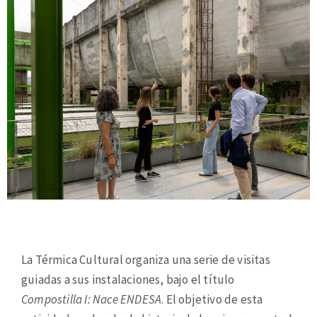
La Térmica Cultural organiza una serie de visitas
guiadas a sus instalaciones, bajo el título
Compostilla I: Nace ENDESA
. El objetivo de esta