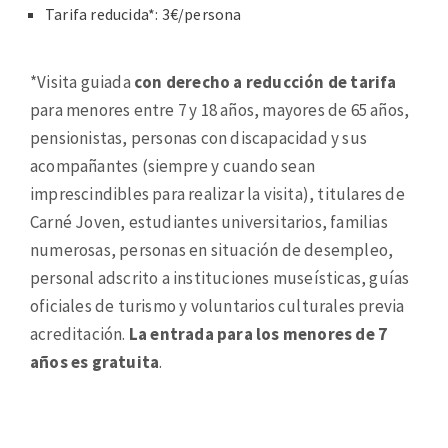
Tarifa reducida*: 3€/persona
*Visita guiada
con derecho a reducción de tarifa
para menores entre 7 y 18 años, mayores de 65 años,
pensionistas, personas con discapacidad y sus
acompañantes (siempre y cuando sean
imprescindibles para realizar la visita), titulares de
Carné Joven, estudiantes universitarios, familias
numerosas, personas en situación de desempleo,
personal adscrito a instituciones museísticas, guías
oficiales de turismo y voluntarios culturales previa
acreditación.
La entrada para los menores de 7
años es gratuita
.