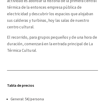
actividad es abordar la historia de la primera central
térmica de la entonces empresa pública de
electricidad y descubrir los espacios que alojaban
sus calderas y turbinas, hoy las salas de nuestro
centro cultural.
El recorrido, para grupos pequeños y de una hora de
duración, comenzará en la entrada principal de La
Térmica Cultural.
Tabla de precios
General: 5€/persona