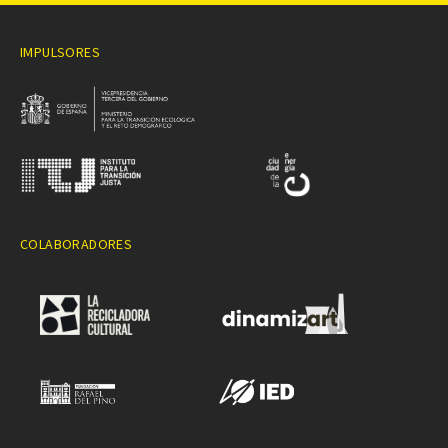
IMPULSORES
COLABORADORES