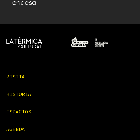
VISITA
HISTORIA
ESPACIOS
AGENDA