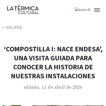
VOLVER
‘COMPOSTILLA I: NACE ENDESA’,
UNA VISITA GUIADA PARA
CONOCER LA HISTORIA DE
NUESTRAS INSTALACIONES
sábado, 11 de abril de 2026