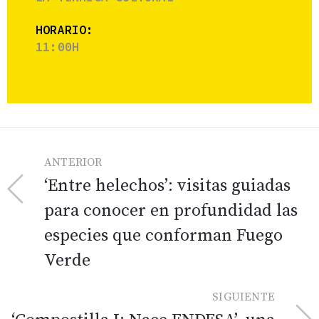
HORARIO:
11:00H
ANTERIOR
‘Entre helechos’: visitas guiadas
para conocer en profundidad las
especies que conforman Fuego
Verde
SIGUIENTE