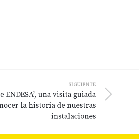
SIGUIENTE
ce ENDESA’, una visita guiada
nocer la historia de nuestras
instalaciones