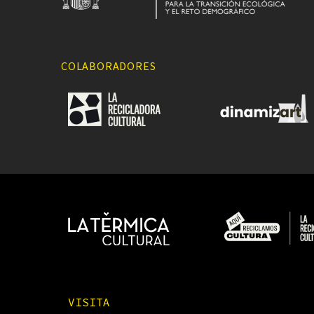
COLABORADORES
VISITA