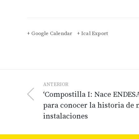
+ Google Calendar
+ Ical Export
ANTERIOR
‘Compostilla I: Nace ENDESA’
para conocer la historia de 
instalaciones