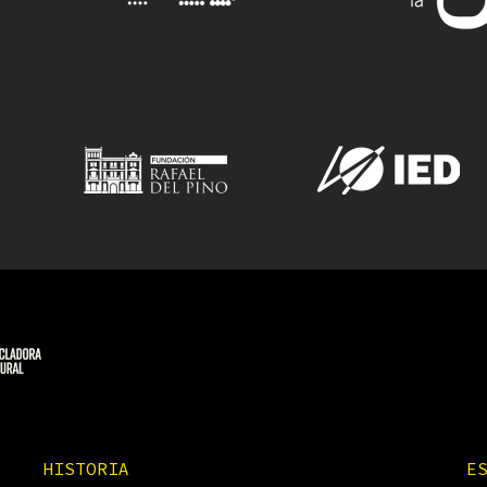
HISTORIA
E