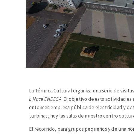
La Térmica Cultural organiza una serie de visitas
I: Nace ENDESA
. El objetivo de esta actividad es
entonces empresa pública de electricidad y desc
turbinas, hoy las salas de nuestro centro cultura
El recorrido, para grupos pequeños y de una ho