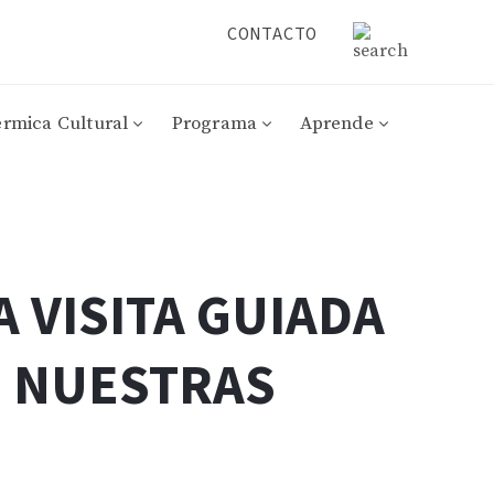
CONTACTO
érmica Cultural
Programa
Aprende
A VISITA GUIADA
E NUESTRAS