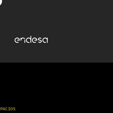
SPACIOS