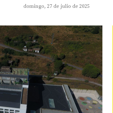
domingo, 27 de julio de 2025