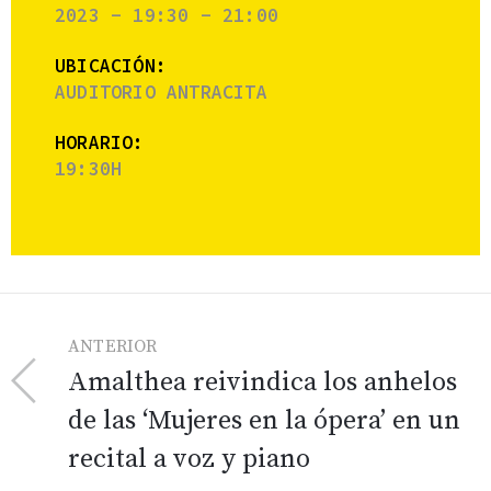
2023 - 19:30 - 21:00
UBICACIÓN:
AUDITORIO ANTRACITA
HORARIO:
19:30H
ANTERIOR
Amalthea reivindica los anhelos
de las ‘Mujeres en la ópera’ en un
recital a voz y piano