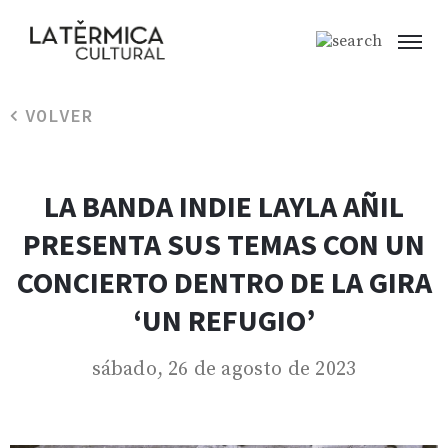
VOLVER
LA BANDA INDIE LAYLA AÑIL
PRESENTA SUS TEMAS CON UN
CONCIERTO DENTRO DE LA GIRA
‘UN REFUGIO’
sábado, 26 de agosto de 2023