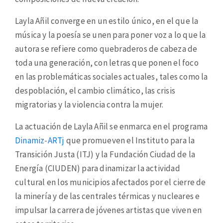
Layla Añil converge en un estilo único, en el que la
música y la poesía se unen para poner voz a lo que la
autora se refiere como quebraderos de cabeza de
toda una generación, con letras que ponen el foco
en las problemáticas sociales actuales, tales como la
despoblación, el cambio climático, las crisis
migratorias y la violencia contra la mujer.
La actuación de Layla Añil se enmarca en el programa
Dinamiz-ARTj
que promueven el Instituto para la
Transición Justa (ITJ) y la Fundación Ciudad de la
Energía (CIUDEN) para dinamizar la actividad
cultural en los municipios afectados por el cierre de
la minería y de las centrales térmicas y nucleares e
impulsar la carrera de jóvenes artistas que viven en