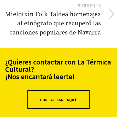
SIGUIENTE
Mielotxin Folk Taldea homenajea
al etnógrafo que recuperó las
canciones populares de Navarra
¿Quieres contactar con La Térmica
Cultural?
¡Nos encantará leerte!
CONTACTAR AQUÍ