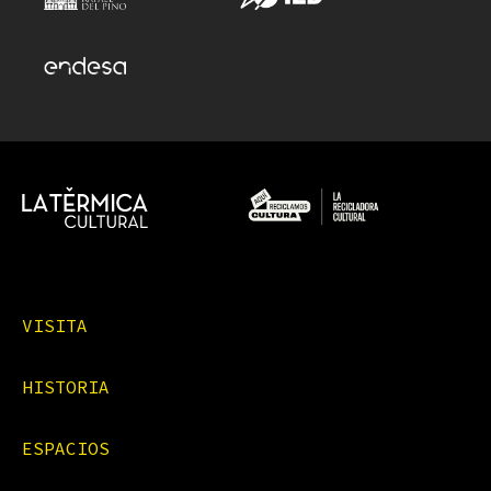
VISITA
HISTORIA
ESPACIOS