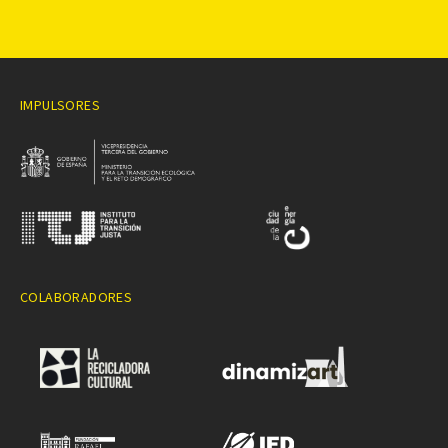
IMPULSORES
COLABORADORES