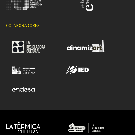
COLABORADORES