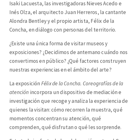
Isaki Lacuesta, las investigadoras Nieves Acedo e
Inés Olza, el arquitecto Juan Herreros, la cantante
Alondra Bentley y el propio artista, Félix de la
Concha, en diálogo con personas del territorio.
¿Existe una única forma de visitar museos y
exposiciones? ¿Decidimos de antemano cuándo nos
convertimos en público? ¿Qué factores construyen
nuestras experiencias en el ámbito del arte?
La exposición
Félix de la Concha. Coreografías de la
atención
incorpora un dispositivo de mediación e
investigación que recoge y analiza la experiencia de
quienes la visitan: cómo recorren la muestra, qué
momentos concentran su atención, qué
comprenden, qué disfrutan o qué les sorprende.