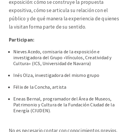
exposición: cómo se construye la propuesta
expositiva, cómo se articula su relación con el
público y de qué manera la experiencia de quienes
la visitan forma parte de su sentido.
Participan:
Nieves Acedo, comisaria de la exposición e
investigadora del Grupo «Vínculos, Creatividad y
Cultura» (ICS, Universidad de Navarra)
Inés Olza, investigadora del mismo grupo
Félix de la Concha, artista
Eneas Bernal, programador del Área de Museos,
Patrimonio y Cultura de la Fundación Ciudad de la
Energía (CIUDEN).
No es necesario contar con conocimientos previos.