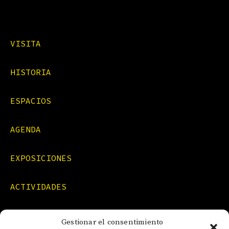
VISITA
HISTORIA
ESPACIOS
AGENDA
EXPOSICIONES
ACTIVIDADES
FORMACIONES
Gestionar el consentimiento