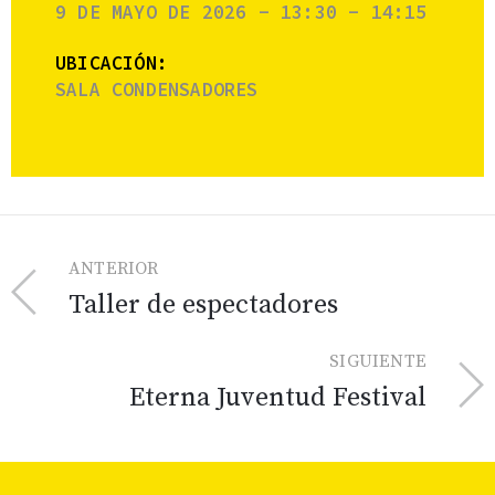
9 DE MAYO DE 2026 - 13:30 - 14:15
UBICACIÓN:
SALA CONDENSADORES
ANTERIOR
Taller de espectadores
SIGUIENTE
Eterna Juventud Festival