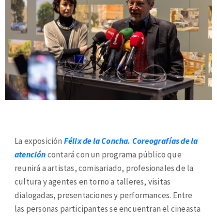
La exposición
Félix de la Concha. Coreografías de la
atención
contará con un programa público que
reunirá a artistas, comisariado, profesionales de la
cultura y agentes en torno a talleres, visitas
dialogadas, presentaciones y performances. Entre
las personas participantes se encuentran el cineasta