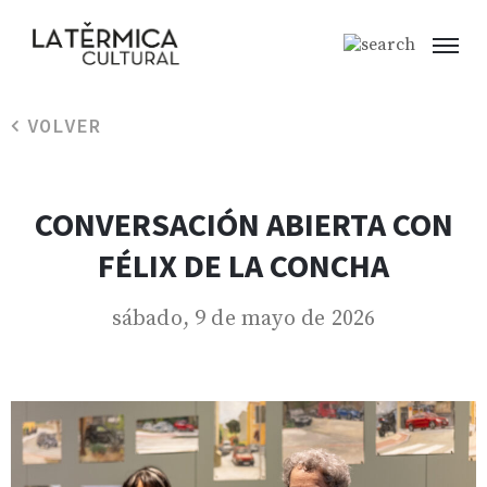
VOLVER
CONVERSACIÓN ABIERTA CON
FÉLIX DE LA CONCHA
sábado, 9 de mayo de 2026