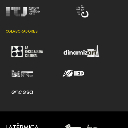
COLABORADORES