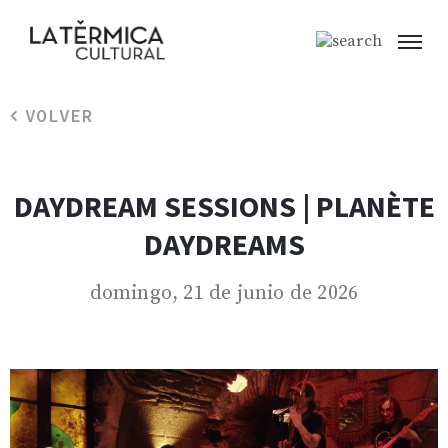
VOLVER
DAYDREAM SESSIONS | PLANÈTE
DAYDREAMS
domingo, 21 de junio de 2026