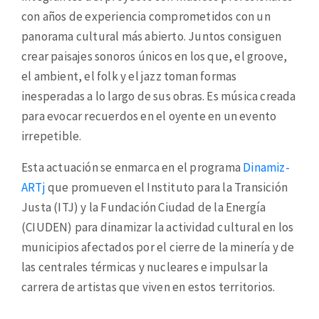
con años de experiencia comprometidos con un
panorama cultural más abierto. Juntos consiguen
crear paisajes sonoros únicos en los que, el groove,
el ambient, el folk y el jazz toman formas
inesperadas a lo largo de sus obras. Es música creada
para evocar recuerdos en el oyente en un evento
irrepetible.
Esta actuación se enmarca en el programa
Dinamiz-
ARTj
que promueven el Instituto para la Transición
Justa (ITJ) y la Fundación Ciudad de la Energía
(CIUDEN) para dinamizar la actividad cultural en los
municipios afectados por el cierre de la minería y de
las centrales térmicas y nucleares e impulsar la
carrera de artistas que viven en estos territorios.