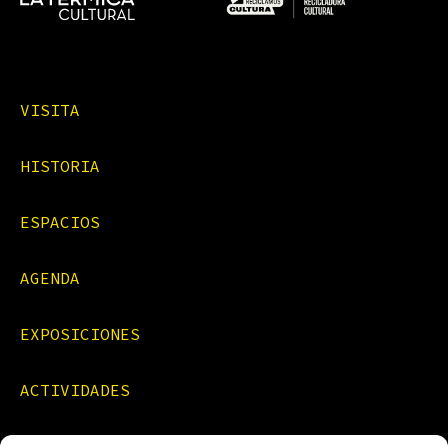
VISITA
HISTORIA
ESPACIOS
AGENDA
EXPOSICIONES
ACTIVIDADES
FORMACIONES