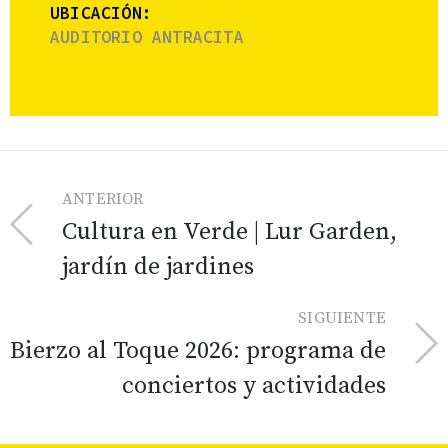
UBICACIÓN:
AUDITORIO ANTRACITA
ANTERIOR
Cultura en Verde | Lur Garden,
jardín de jardines
SIGUIENTE
Bierzo al Toque 2026: programa de
conciertos y actividades