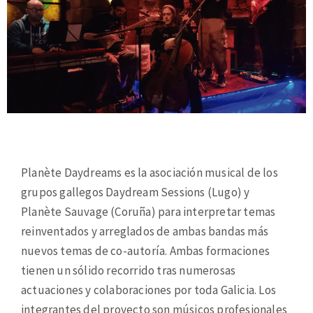
Planète Daydreams es la asociación musical de los
grupos gallegos Daydream Sessions (Lugo) y
Planète Sauvage (Coruña) para interpretar temas
reinventados y arreglados de ambas bandas más
nuevos temas de co-autoría. Ambas formaciones
tienen un sólido recorrido tras numerosas
actuaciones y colaboraciones por toda Galicia. Los
integrantes del proyecto son músicos profesionales