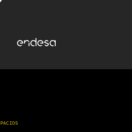
SPACIOS