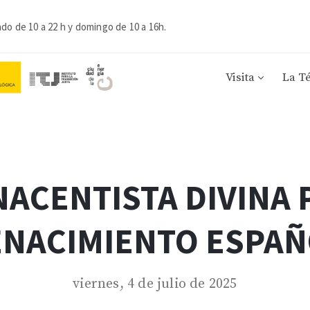
ado de 10 a 22 h y domingo de 10 a 16h.
Visita
La T
ACENTISTA DIVINA 
ENACIMIENTO ESPAÑ
viernes, 4 de julio de 2025