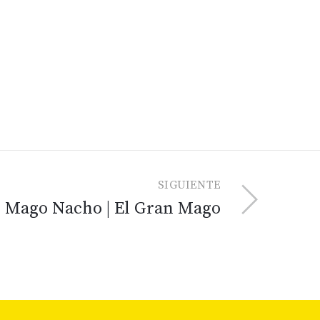
SIGUIENTE
l Mago Nacho | El Gran Mago