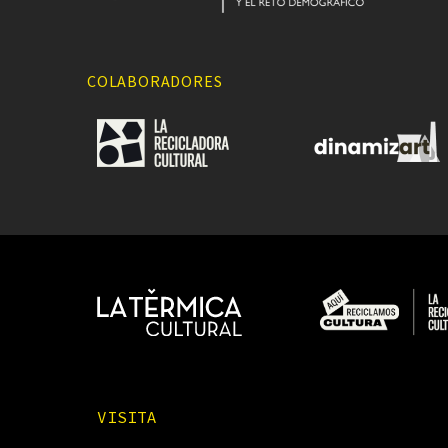
COLABORADORES
VISITA