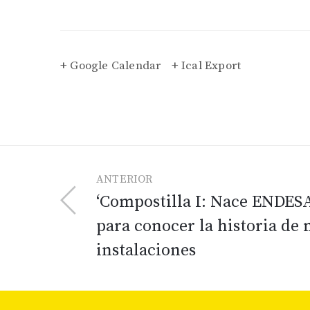
+ Google Calendar
+ Ical Export
ANTERIOR
‘Compostilla I: Nace ENDESA’
para conocer la historia de 
instalaciones