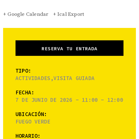
+ Google Calendar
+ Ical Export
RESERVA TU ENTRADA
TIPO:
ACTIVIDADES,VISITA GUIADA
FECHA:
7 DE JUNIO DE 2026 - 11:00 - 12:00
UBICACIÓN:
FUEGO VERDE
HORARIO: