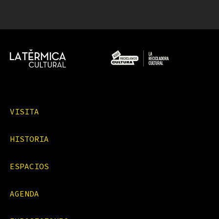
VISITA
HISTORIA
ESPACIOS
AGENDA