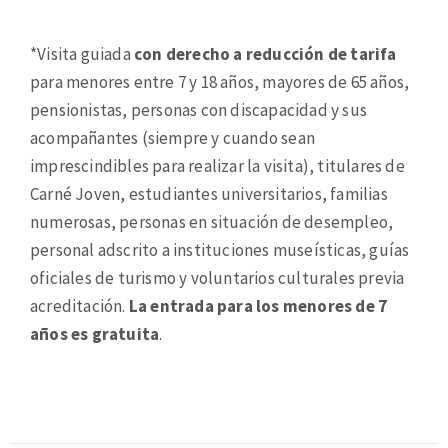
*Visita guiada
con derecho a reducción de tarifa
para menores entre 7 y 18 años, mayores de 65 años,
pensionistas, personas con discapacidad y sus
acompañantes (siempre y cuando sean
imprescindibles para realizar la visita), titulares de
Carné Joven, estudiantes universitarios, familias
numerosas, personas en situación de desempleo,
personal adscrito a instituciones museísticas, guías
oficiales de turismo y voluntarios culturales previa
acreditación.
La entrada para los menores de 7
años es gratuita
.