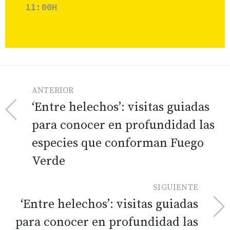
11:00H
ANTERIOR
‘Entre helechos’: visitas guiadas
para conocer en profundidad las
especies que conforman Fuego
Verde
SIGUIENTE
‘Entre helechos’: visitas guiadas
para conocer en profundidad las