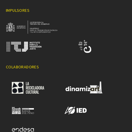
IMPULSORES
COLABORADORES