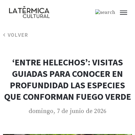
VOLVER
‘ENTRE HELECHOS’: VISITAS
GUIADAS PARA CONOCER EN
PROFUNDIDAD LAS ESPECIES
QUE CONFORMAN FUEGO VERDE
domingo, 7 de junio de 2026