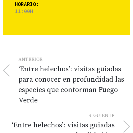
HORARIO:
11:00H
ANTERIOR
‘Entre helechos’: visitas guiadas
para conocer en profundidad las
especies que conforman Fuego
Verde
SIGUIENTE
‘Entre helechos’: visitas guiadas