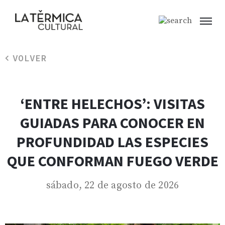
VOLVER
‘ENTRE HELECHOS’: VISITAS
GUIADAS PARA CONOCER EN
PROFUNDIDAD LAS ESPECIES
QUE CONFORMAN FUEGO VERDE
sábado, 22 de agosto de 2026