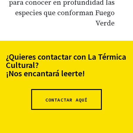
para conocer en profundidad las
especies que conforman Fuego
Verde
¿Quieres contactar con La Térmica
Cultural?
¡Nos encantará leerte!
CONTACTAR AQUÍ