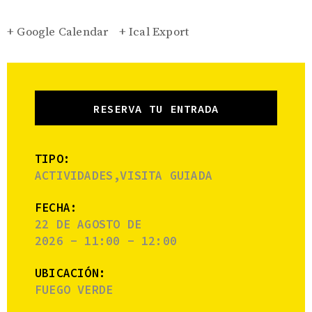
+ Google Calendar
+ Ical Export
RESERVA TU ENTRADA
TIPO:
ACTIVIDADES,VISITA GUIADA
FECHA:
22 DE AGOSTO DE
2026 - 11:00 - 12:00
UBICACIÓN:
FUEGO VERDE