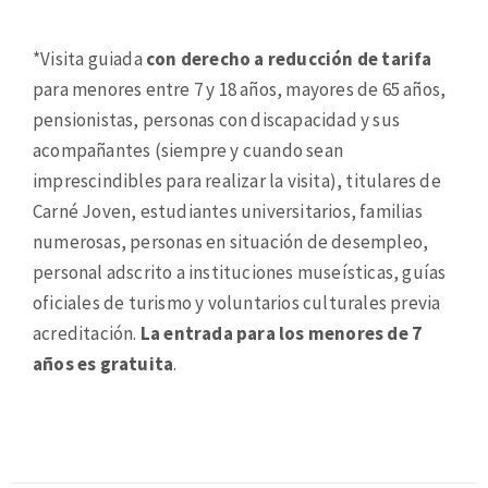
*Visita guiada
con derecho a reducción de tarifa
para menores entre 7 y 18 años, mayores de 65 años,
pensionistas, personas con discapacidad y sus
acompañantes (siempre y cuando sean
imprescindibles para realizar la visita), titulares de
Carné Joven, estudiantes universitarios, familias
numerosas, personas en situación de desempleo,
personal adscrito a instituciones museísticas, guías
oficiales de turismo y voluntarios culturales previa
acreditación.
La entrada para los menores de 7
años es gratuita
.