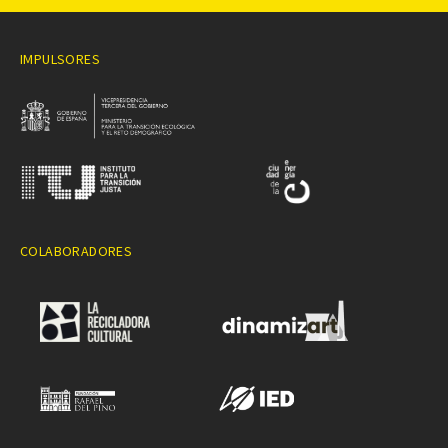
IMPULSORES
COLABORADORES