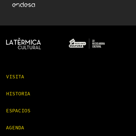
VISITA
HISTORIA
ESPACIOS
AGENDA