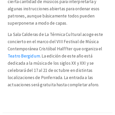
cierta cantidad de músicos para interpretarla y
algunas instrucciones abiertas para ordenar esos
patrones, aunque básicamente todos pueden
superponerse a modo de capas.
La Sala Calderas de La Térmica Cultural acoge este
concierto en el marco del VIII Festival de Música
Contemporánea Cristóbal Halffter que organiza el
Teatro Bergidum
. La edición de este año está
dedicada a la música de los siglos XX y XXI y se
celebrará del 17 al 21 de octubre en distintas
localizaciones de Ponferrada. La entrada a las
actuaciones será gratuita hasta completar aforo.