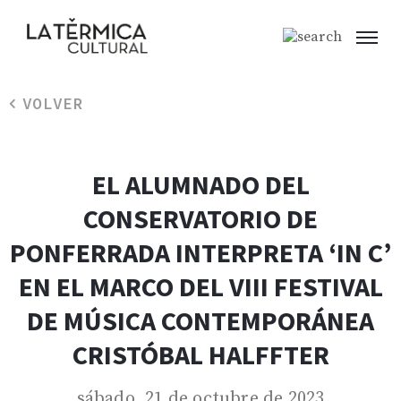
VOLVER
EL ALUMNADO DEL
CONSERVATORIO DE
PONFERRADA INTERPRETA ‘IN C’
EN EL MARCO DEL VIII FESTIVAL
DE MÚSICA CONTEMPORÁNEA
CRISTÓBAL HALFFTER
sábado, 21 de octubre de 2023