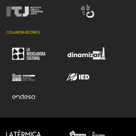
COLABORADORES