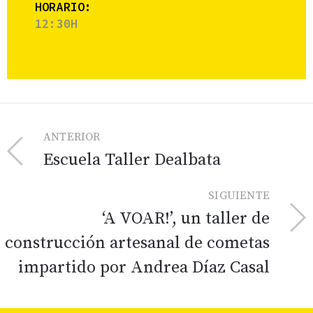
HORARIO:
12:30H
ANTERIOR
Escuela Taller Dealbata
SIGUIENTE
‘A VOAR!’, un taller de
construcción artesanal de cometas
impartido por Andrea Díaz Casal