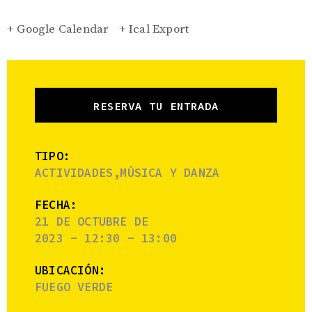
+ Google Calendar
+ Ical Export
RESERVA TU ENTRADA
TIPO:
ACTIVIDADES,MÚSICA Y DANZA
FECHA:
21 DE OCTUBRE DE
2023 - 12:30 - 13:00
UBICACIÓN:
FUEGO VERDE