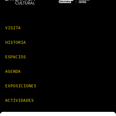
VISITA
HISTORIA
ESPACIOS
AGENDA
EXPOSICIONES
ACTIVIDADES
FORMACIONES