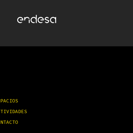
SPACIOS
CTIVIDADES
ONTACTO