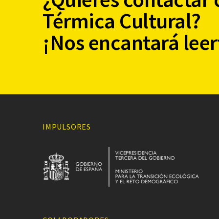
Térmica Cultural?
¡Nos encantará leer
IMPULSORES