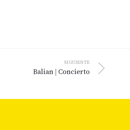
SIGUIENTE
Balian | Concierto