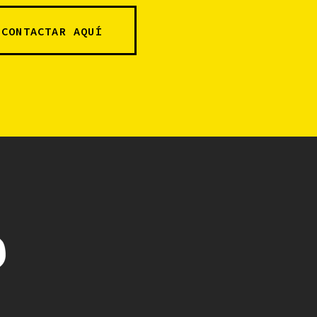
CONTACTAR AQUÍ