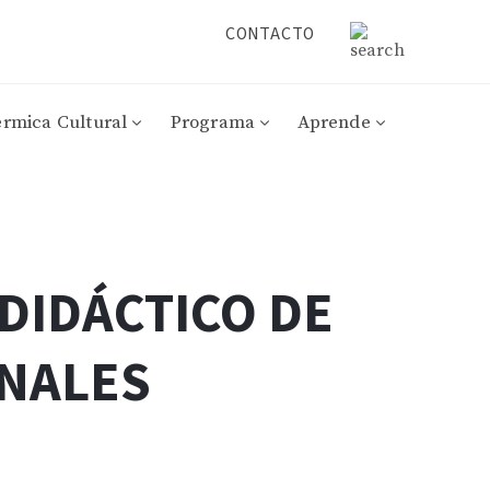
CONTACTO
érmica Cultural
Programa
Aprende
DIDÁCTICO DE
NALES