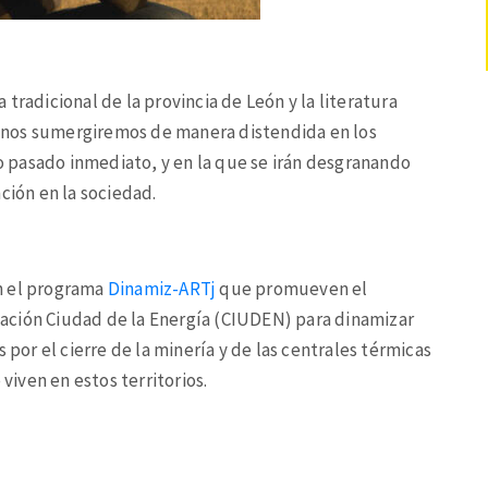
tradicional de la provincia de León y la literatura
la nos sumergiremos de manera distendida en los
 pasado inmediato, y en la que se irán desgranando
ción en la sociedad.
n el programa
Dinamiz-ARTj
que promueven el
ndación Ciudad de la Energía (CIUDEN) para dinamizar
 por el cierre de la minería y de las centrales térmicas
 viven en estos territorios.