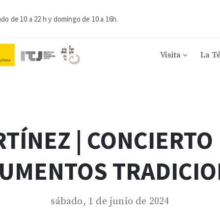
ado de 10 a 22 h y domingo de 10 a 16h.
Visita
La T
TÍNEZ | CONCIERTO 
RUMENTOS TRADICIO
sábado, 1 de junio de 2024