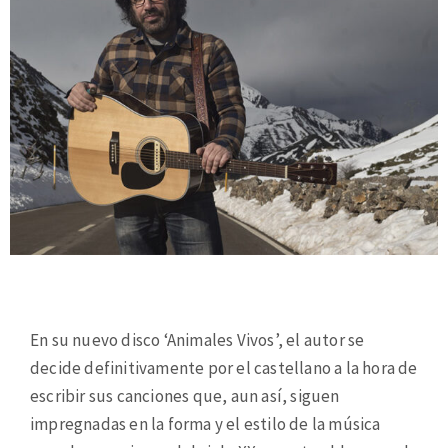
En su nuevo disco ‘Animales Vivos’, el autor se
decide definitivamente por el castellano a la hora de
escribir sus canciones que, aun así, siguen
impregnadas en la forma y el estilo de la música