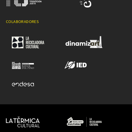
COLABORADORES