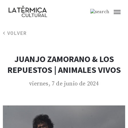
VOLVER
JUANJO ZAMORANO & LOS
REPUESTOS | ANIMALES VIVOS
viernes, 7 de junio de 2024