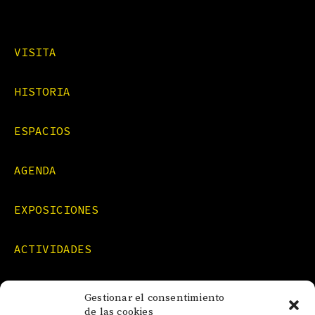
VISITA
HISTORIA
ESPACIOS
AGENDA
EXPOSICIONES
ACTIVIDADES
FORMACIONES
Gestionar el consentimiento
de las cookies