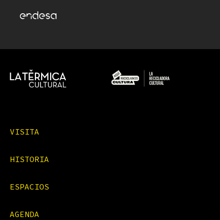
VISITA
HISTORIA
ESPACIOS
AGENDA