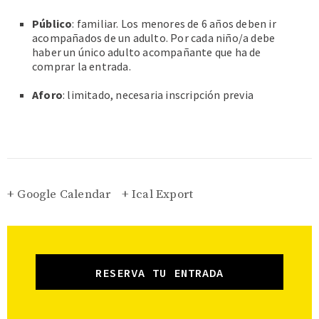
Público
: familiar. Los menores de 6 años deben ir
acompañados de un adulto. Por cada niño/a debe
haber un único adulto acompañante que ha de
comprar la entrada.
Aforo
: limitado, necesaria inscripción previa
+ Google Calendar
+ Ical Export
RESERVA TU ENTRADA