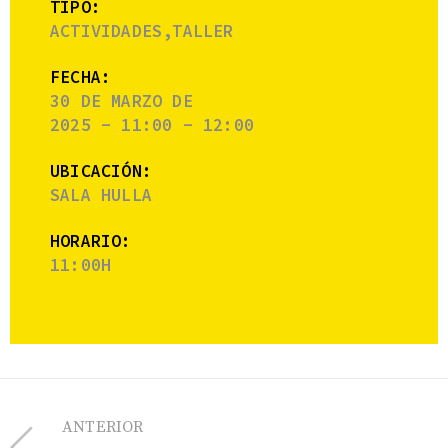
TIPO:
ACTIVIDADES,TALLER
FECHA:
30 DE MARZO DE
2025 - 11:00 - 12:00
UBICACIÓN:
SALA HULLA
HORARIO:
11:00H
ANTERIOR