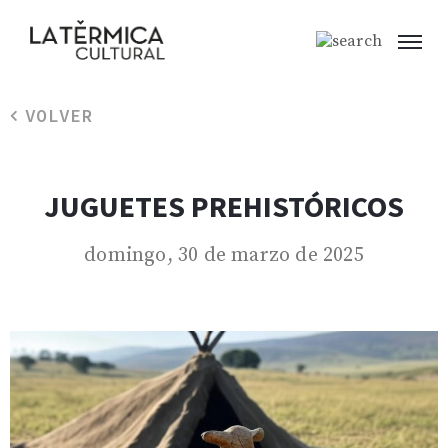
VOLVER
JUGUETES PREHISTÓRICOS
domingo, 30 de marzo de 2025