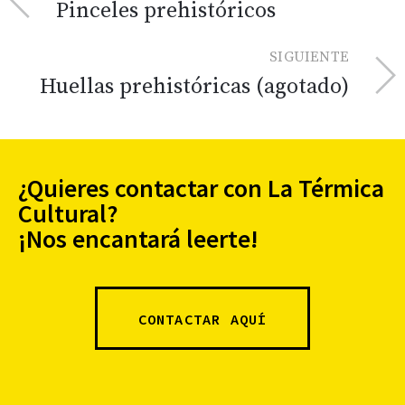
Pinceles prehistóricos
SIGUIENTE
Huellas prehistóricas (agotado)
¿Quieres contactar con La Térmica
Cultural?
¡Nos encantará leerte!
CONTACTAR AQUÍ