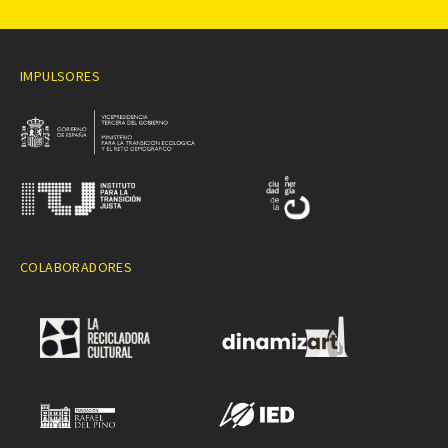
IMPULSORES
COLABORADORES