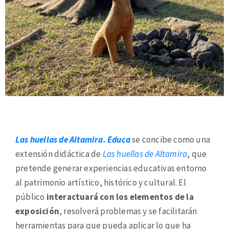
Las huellas de Altamira. Educa
se concibe como una
extensión didáctica de
Las huellas de Altamira
, que
pretende generar experiencias educativas entorno
al patrimonio artístico, histórico y cultural. El
público
interactuará con los elementos de la
exposición
, resolverá problemas y se facilitarán
herramientas para que pueda aplicar lo que ha