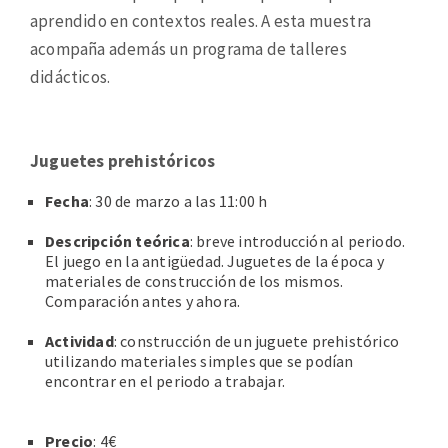
aprendido en contextos reales. A esta muestra
acompaña además un programa de talleres
didácticos.
Juguetes prehistóricos
Fecha
: 30 de marzo a las 11:00 h
Descripción teórica
: breve introducción al periodo.
El juego en la antigüedad. Juguetes de la época y
materiales de construcción de los mismos.
Comparación antes y ahora.
Actividad
: construcción de un juguete prehistórico
utilizando materiales simples que se podían
encontrar en el periodo a trabajar.
Precio
: 4€