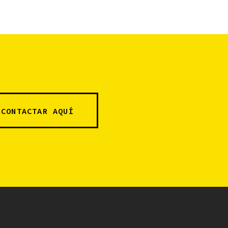
CONTACTAR AQUÍ