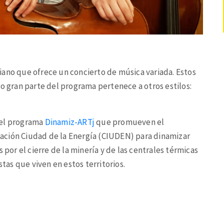
iano que ofrece un concierto de música variada. Estos
ro gran parte del programa pertenece a otros estilos:
 el programa
Dinamiz-ARTj
que promueven el
ndación Ciudad de la Energía (CIUDEN) para dinamizar
 por el cierre de la minería y de las centrales térmicas
stas que viven en estos territorios.