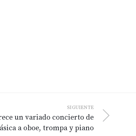
SIGUIENTE
ece un variado concierto de
ásica a oboe, trompa y piano