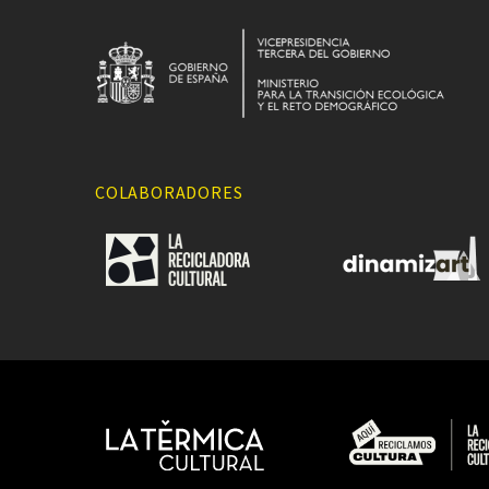
COLABORADORES