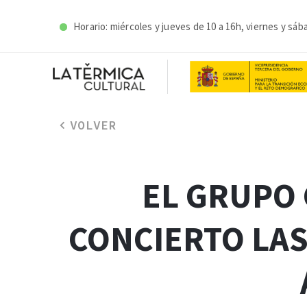
Horario: miércoles y j
ueves de 10 a 16h, viernes y sáb
VOLVER
EL GRUPO 
CONCIERTO LAS