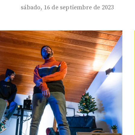
sábado, 16 de septiembre de 2023