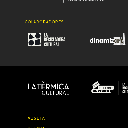
COLABORADORES
VISITA