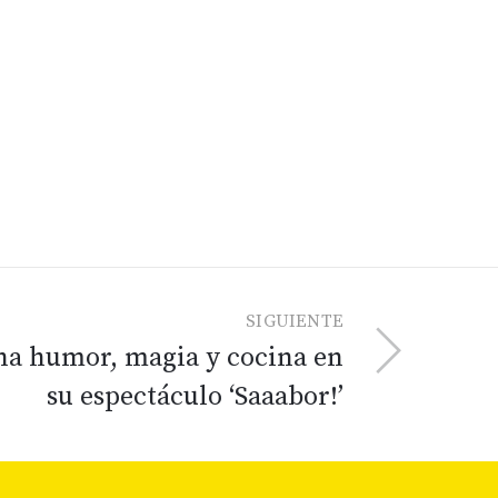
SIGUIENTE
na humor, magia y cocina en
su espectáculo ‘Saaabor!’