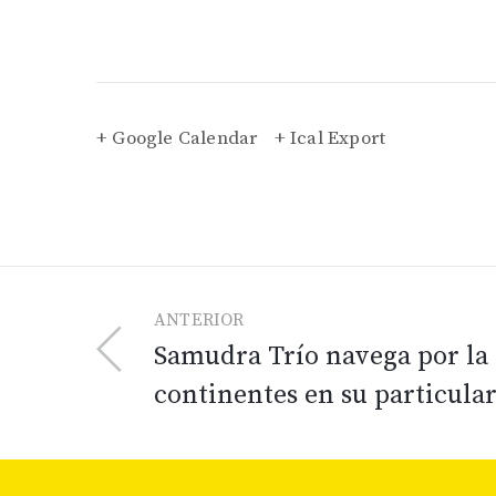
+ Google Calendar
+ Ical Export
ANTERIOR
Samudra Trío navega por la
continentes en su particular