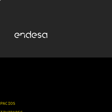
SPACIOS