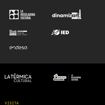
VISITA