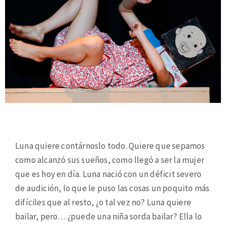
Luna quiere contárnoslo todo. Quiere que sepamos
como alcanzó sus sueños, como llegó a ser la mujer
que es hoy en día. Luna nació con un déficit severo
de audición, lo que le puso las cosas un poquito más
difíciles que al resto, ¿o tal vez no? Luna quiere
bailar, pero… ¿puede una niña sorda bailar? Ella lo