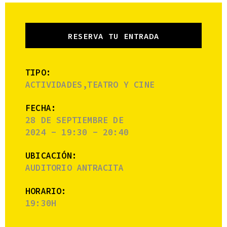
RESERVA TU ENTRADA
TIPO:
ACTIVIDADES,TEATRO Y CINE
FECHA:
28 DE SEPTIEMBRE DE
2024 - 19:30 - 20:40
UBICACIÓN:
AUDITORIO ANTRACITA
HORARIO:
19:30H