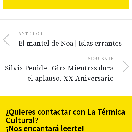
ANTERIOR
El mantel de Noa | Islas errantes
SIGUIENTE
Silvia Penide | Gira Mientras dura
el aplauso. XX Aniversario
¿Quieres contactar con La Térmica
Cultural?
¡Nos encantará leerte!