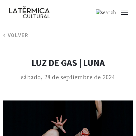
VOLVER
LUZ DE GAS | LUNA
sábado, 28 de septiembre de 2024