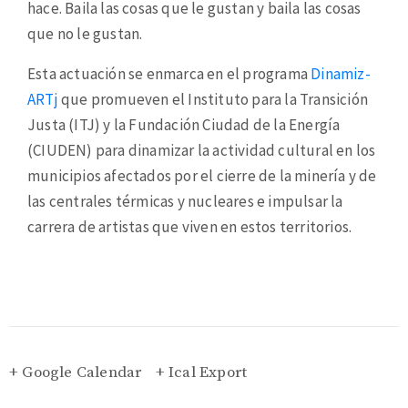
hace. Baila las cosas que le gustan y baila las cosas
que no le gustan.
Esta actuación se enmarca en el programa
Dinamiz-
ARTj
que promueven el Instituto para la Transición
Justa (ITJ) y la Fundación Ciudad de la Energía
(CIUDEN) para dinamizar la actividad cultural en los
municipios afectados por el cierre de la minería y de
las centrales térmicas y nucleares e impulsar la
carrera de artistas que viven en estos territorios.
+ Google Calendar
+ Ical Export