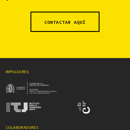
CONTACTAR AQUÍ
IMPULSORES
COLABORADORES