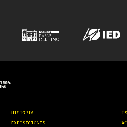
HISTORIA
E
EXPOSICIONES
A