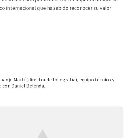
ico internacional que ha sabido reconocer su valor
 Juanjo Martí (director de fotografía), equipo técnico y
ta con Daniel Belenda.