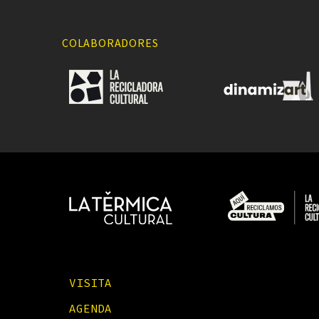
COLABORADORES
VISITA
AGENDA