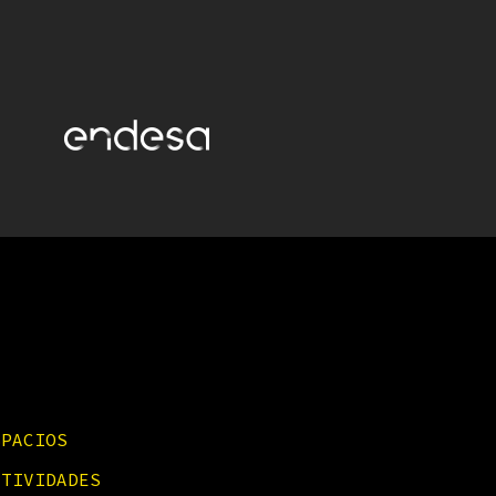
SPACIOS
CTIVIDADES