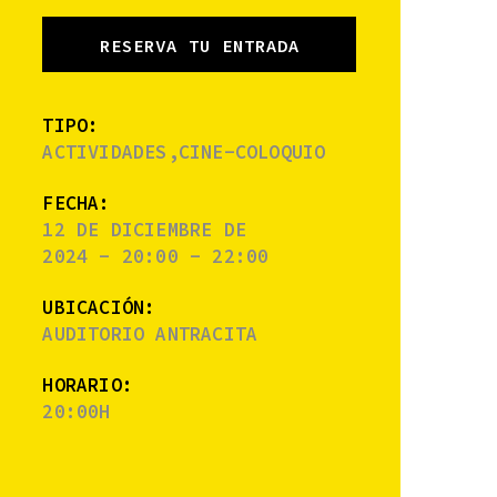
RESERVA TU ENTRADA
TIPO:
ACTIVIDADES,CINE-COLOQUIO
FECHA:
12 DE DICIEMBRE DE
2024 - 20:00 - 22:00
UBICACIÓN:
AUDITORIO ANTRACITA
HORARIO:
20:00H