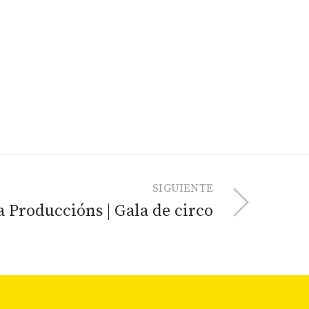
SIGUIENTE
a Produccións | Gala de circo