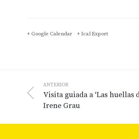
+ Google Calendar
+ Ical Export
ANTERIOR
Visita guiada a ‘Las huellas
Irene Grau