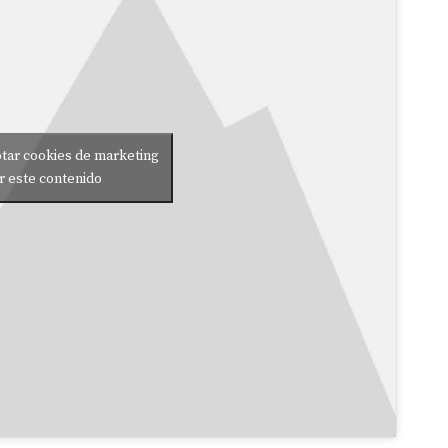
ptar cookies de marketing
ir este contenido