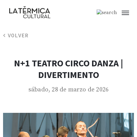
VOLVER
N+1 TEATRO CIRCO DANZA |
DIVERTIMENTO
sábado, 28 de marzo de 2026