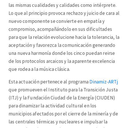
las mismas cualidades y calidades como intérprete.
Lo que al principio provoca rechazo y juicio de cara al
nuevo componente se convierte en empatía y
compromiso, acompañándolo en sus dificultades
para que la relación evolucione hacia la tolerancia, la
aceptación y favorezca la comunicación generando
una nueva harmonía donde los cinco puedan reirse
de los protocolos arcaicos y la aparente excelencia
que rodea a la música clásica.
Esta actuación pertenece al programa
Dinamiz-ARTj
que promueven el Instituto para la Transición Justa
(ITJ) y la Fundación Ciudad de la Energía (CIUDEN)
para dinamizar la actividad cultural en los
municipios afectados por el cierre de la minería y de
las centrales térmicas y nucleares e impulsar la