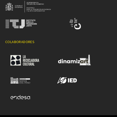
COLABORADORES