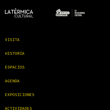
VISITA
HISTORIA
ESPACIOS
AGENDA
EXPOSICIONES
ACTIVIDADES