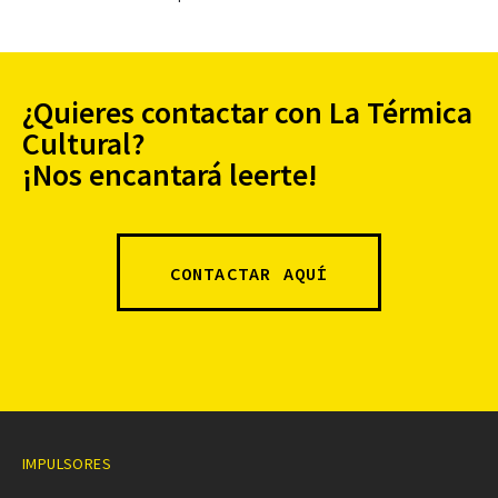
¿Quieres contactar con La Térmica
Cultural?
¡Nos encantará leerte!
CONTACTAR AQUÍ
IMPULSORES