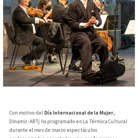
Con motivo del
Día Internacional de la Mujer
,
Dinamiz-ARTj ha programado en La Térmica Cultural
durante el mes de marzo espectáculos