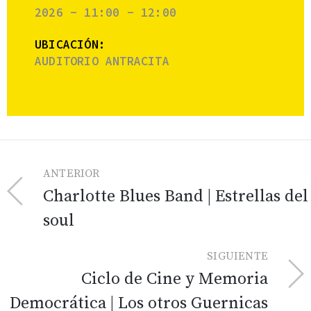
2026 - 11:00 - 12:00
UBICACIÓN:
AUDITORIO ANTRACITA
ANTERIOR
Charlotte Blues Band | Estrellas del
soul
SIGUIENTE
Ciclo de Cine y Memoria
Democrática | Los otros Guernicas