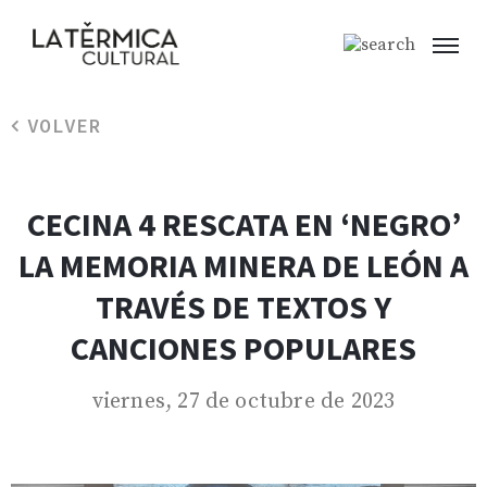
VOLVER
CECINA 4 RESCATA EN ‘NEGRO’
LA MEMORIA MINERA DE LEÓN A
TRAVÉS DE TEXTOS Y
CANCIONES POPULARES
viernes, 27 de octubre de 2023