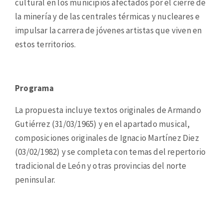
cultural en los municipios afectados por el cierre de
la minería y de las centrales térmicas y nucleares e
impulsar la carrera de jóvenes artistas que viven en
estos territorios.
Programa
La propuesta incluye textos originales de Armando
Gutiérrez (31/03/1965) y en el apartado musical,
composiciones originales de Ignacio Martínez Diez
(03/02/1982) y se completa con temas del repertorio
tradicional de León y otras provincias del norte
peninsular.