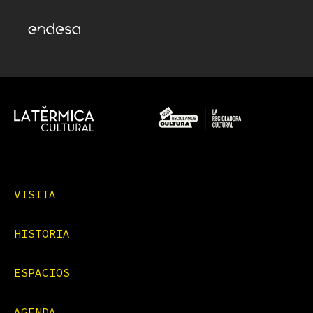
VISITA
HISTORIA
ESPACIOS
AGENDA