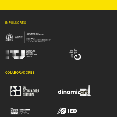
IMPULSORES
COLABORADORES