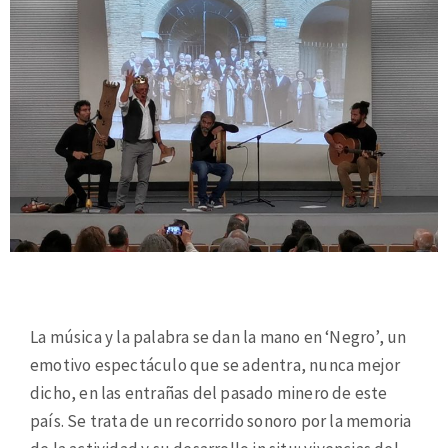
La música y la palabra se dan la mano en ‘Negro’, un
emotivo espectáculo que se adentra, nunca mejor
dicho, en las entrañas del pasado minero de este
país. Se trata de un recorrido sonoro por la memoria