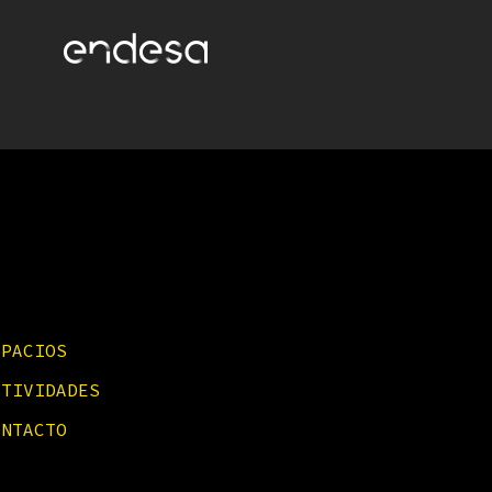
SPACIOS
CTIVIDADES
ONTACTO