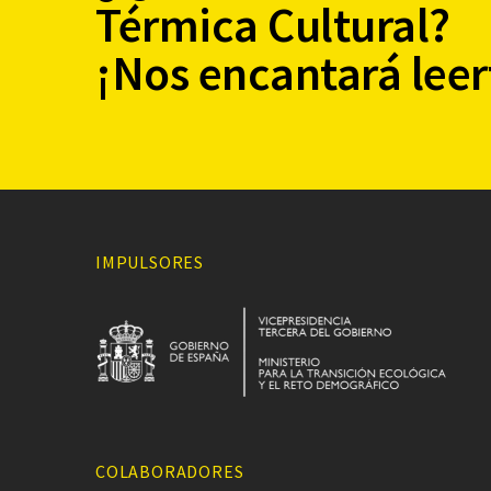
Térmica Cultural?
¡Nos encantará leer
IMPULSORES
COLABORADORES