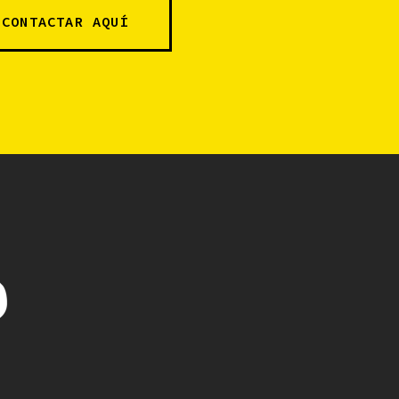
CONTACTAR AQUÍ