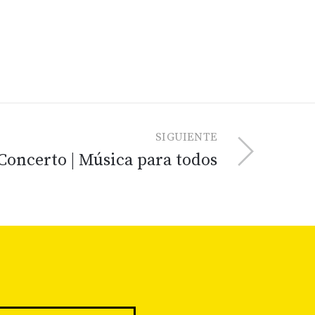
SIGUIENTE
Concerto | Música para todos