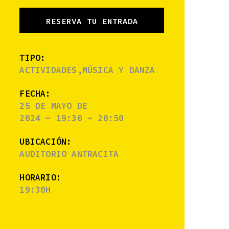
RESERVA TU ENTRADA
TIPO:
ACTIVIDADES,MÚSICA Y DANZA
FECHA:
25 DE MAYO DE
2024 - 19:30 - 20:50
UBICACIÓN:
AUDITORIO ANTRACITA
HORARIO:
19:30H