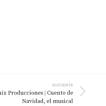
SIGUIENTE
ix Producciones | Cuento de
Navidad, el musical