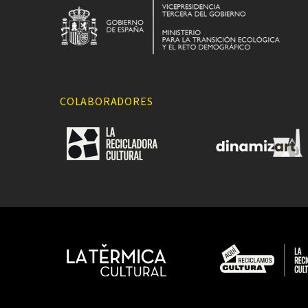
COLABORADORES