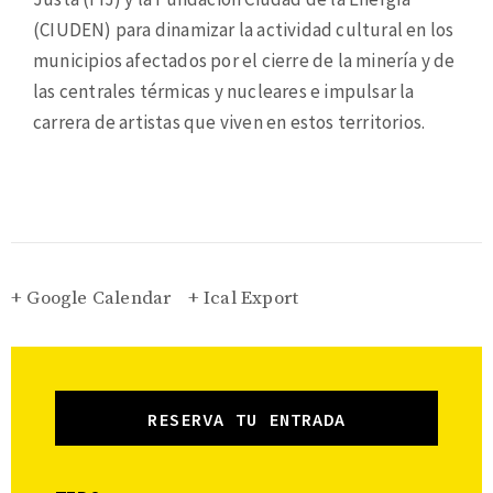
(CIUDEN) para dinamizar la actividad cultural en los
municipios afectados por el cierre de la minería y de
las centrales térmicas y nucleares e impulsar la
carrera de artistas que viven en estos territorios.
+ Google Calendar
+ Ical Export
RESERVA TU ENTRADA