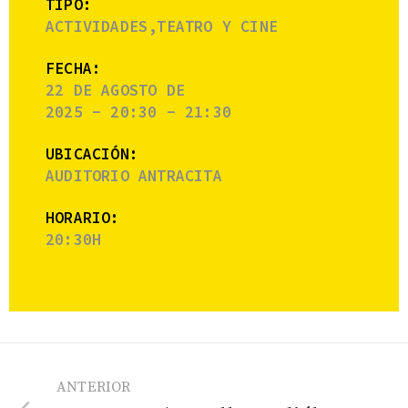
TIPO:
ACTIVIDADES,TEATRO Y CINE
FECHA:
22 DE AGOSTO DE
2025 - 20:30 - 21:30
UBICACIÓN:
AUDITORIO ANTRACITA
HORARIO:
20:30H
ANTERIOR