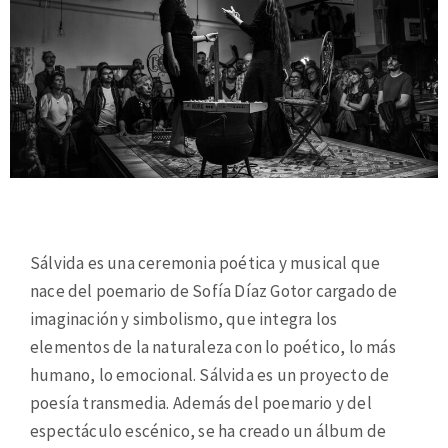
Sálvida es una ceremonia poética y musical que
nace del poemario de Sofía Díaz Gotor cargado de
imaginación y simbolismo, que integra los
elementos de la naturaleza con lo poético, lo más
humano, lo emocional. Sálvida es un proyecto de
poesía transmedia. Además del poemario y del
espectáculo escénico, se ha creado un álbum de