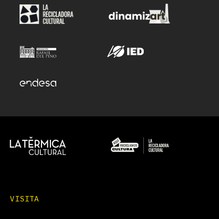
VISITA