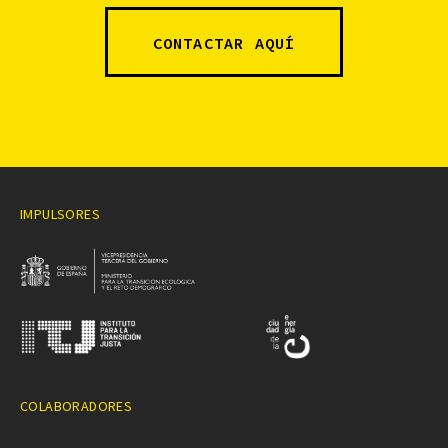
CONTACTAR AQUÍ
IMPULSORES
COLABORADORES