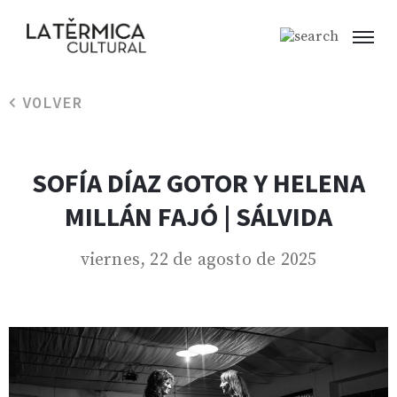
VOLVER
SOFÍA DÍAZ GOTOR Y HELENA
MILLÁN FAJÓ | SÁLVIDA
viernes, 22 de agosto de 2025