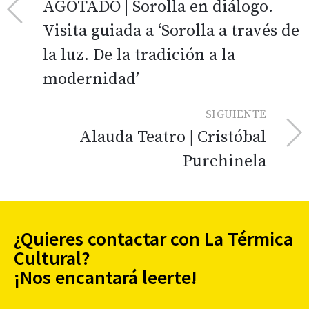
AGOTADO | Sorolla en diálogo.
Visita guiada a ‘Sorolla a través de
la luz. De la tradición a la
modernidad’
SIGUIENTE
Alauda Teatro | Cristóbal
Purchinela
¿Quieres contactar con La Térmica
Cultural?
¡Nos encantará leerte!