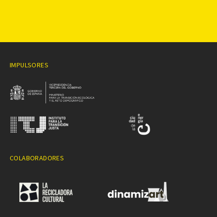
IMPULSORES
COLABORADORES