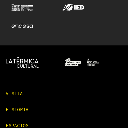
VISITA
HISTORIA
ESPACIOS