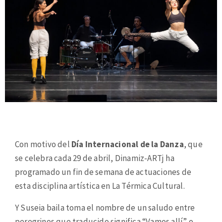
Con motivo del
Día Internacional de la Danza
, que
se celebra cada 29 de abril, Dinamiz-ARTj ha
programado un fin de semana de actuaciones de
esta disciplina artística en La Térmica Cultural.
Y Suseia baila toma el nombre de un saludo entre
peregrinos que traducido significa “Vamos allí” o