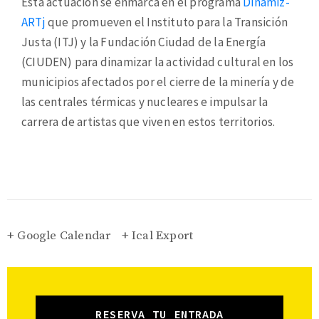
Esta actuación se enmarca en el programa
Dinamiz-
ARTj
que promueven el Instituto para la Transición
Justa (ITJ) y la Fundación Ciudad de la Energía
(CIUDEN) para dinamizar la actividad cultural en los
municipios afectados por el cierre de la minería y de
las centrales térmicas y nucleares e impulsar la
carrera de artistas que viven en estos territorios.
+ Google Calendar
+ Ical Export
RESERVA TU ENTRADA