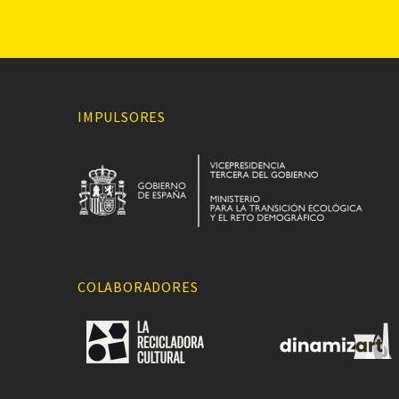
IMPULSORES
COLABORADORES