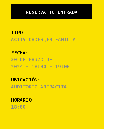
RESERVA TU ENTRADA
TIPO:
ACTIVIDADES,EN FAMILIA
FECHA:
30 DE MARZO DE
2024 - 18:00 - 19:00
UBICACIÓN:
AUDITORIO ANTRACITA
HORARIO:
18:00H