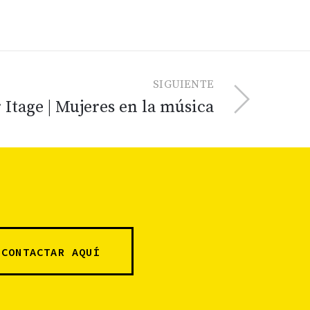
SIGUIENTE
 Itage | Mujeres en la música
CONTACTAR AQUÍ