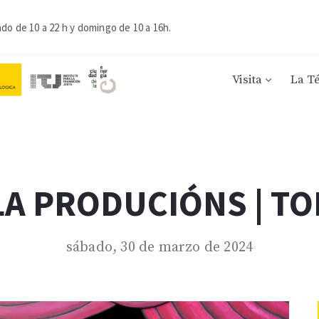
ado de 10 a 22 h y domingo de 10 a 16h.
Visita
La T
A PRODUCIÓNS | TO
sábado, 30 de marzo de 2024