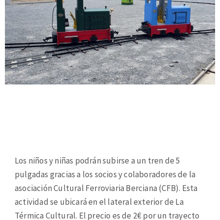
Los niños y niñas podrán subirse a un tren de 5
pulgadas gracias a los socios y colaboradores de la
asociación Cultural Ferroviaria Berciana (CFB). Esta
actividad se ubicará en el lateral exterior de La
Térmica Cultural. El precio es de 2€ por un trayecto