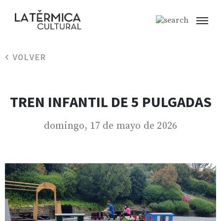
VOLVER
TREN INFANTIL DE 5 PULGADAS
domingo, 17 de mayo de 2026