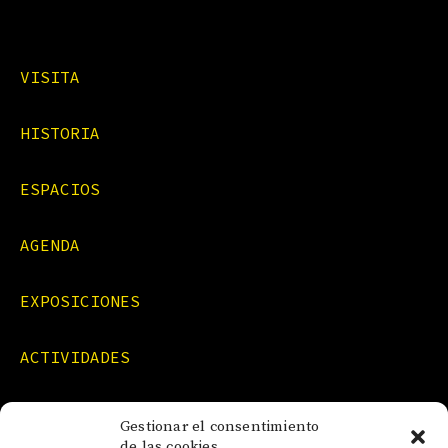
VISITA
HISTORIA
ESPACIOS
AGENDA
EXPOSICIONES
ACTIVIDADES
FORMACIONES
Gestionar el consentimiento
de las cookies