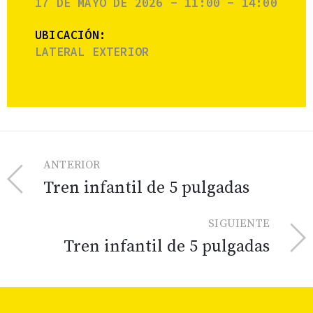
17 DE MAYO DE 2026 - 11:00 - 14:00
UBICACIÓN:
LATERAL EXTERIOR
ANTERIOR
Tren infantil de 5 pulgadas
SIGUIENTE
Tren infantil de 5 pulgadas