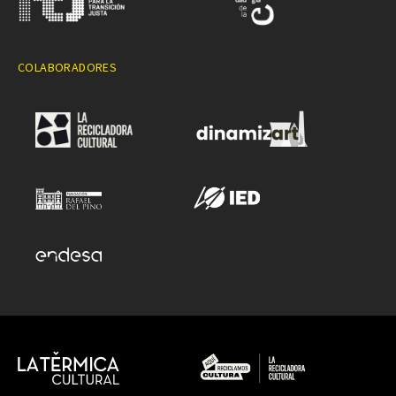
COLABORADORES