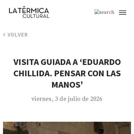
VOLVER
VISITA GUIADA A ‘EDUARDO
CHILLIDA. PENSAR CON LAS
MANOS’
viernes, 3 de julio de 2026