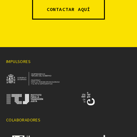
CONTACTAR AQUÍ
IMPULSORES
COLABORADORES