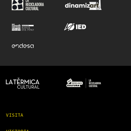
VISITA