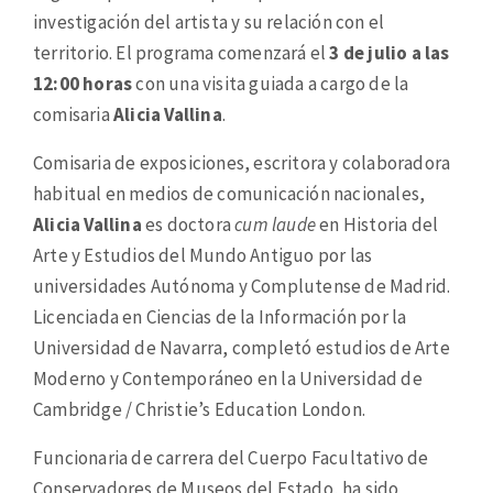
investigación del artista y su relación con el
territorio. El programa comenzará el
3 de julio a las
12:00 horas
con una visita guiada a cargo de la
comisaria
Alicia Vallina
.
Comisaria de exposiciones, escritora y colaboradora
habitual en medios de comunicación nacionales,
Alicia Vallina
es doctora
cum laude
en Historia del
Arte y Estudios del Mundo Antiguo por las
universidades Autónoma y Complutense de Madrid.
Licenciada en Ciencias de la Información por la
Universidad de Navarra, completó estudios de Arte
Moderno y Contemporáneo en la Universidad de
Cambridge / Christie’s Education London.
Funcionaria de carrera del Cuerpo Facultativo de
Conservadores de Museos del Estado, ha sido