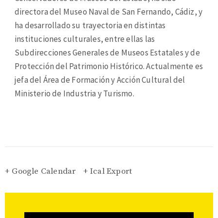
directora del Museo Naval de San Fernando, Cádiz, y
ha desarrollado su trayectoria en distintas
instituciones culturales, entre ellas las
Subdirecciones Generales de Museos Estatales y de
Protección del Patrimonio Histórico. Actualmente es
jefa del Área de Formación y Acción Cultural del
Ministerio de Industria y Turismo.
+ Google Calendar
+ Ical Export