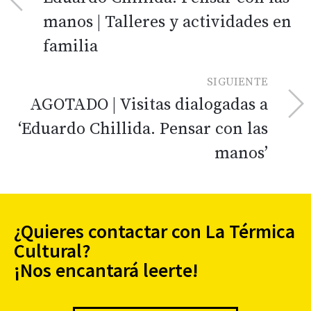
manos | Talleres y actividades en
familia
SIGUIENTE
AGOTADO | Visitas dialogadas a
‘Eduardo Chillida. Pensar con las
manos’
¿Quieres contactar con La Térmica
Cultural?
¡Nos encantará leerte!