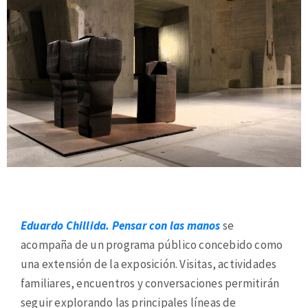
Eduardo Chillida. Pensar con las manos
se
acompaña de un programa público concebido como
una extensión de la exposición. Visitas, actividades
familiares, encuentros y conversaciones permitirán
seguir explorando las principales líneas de