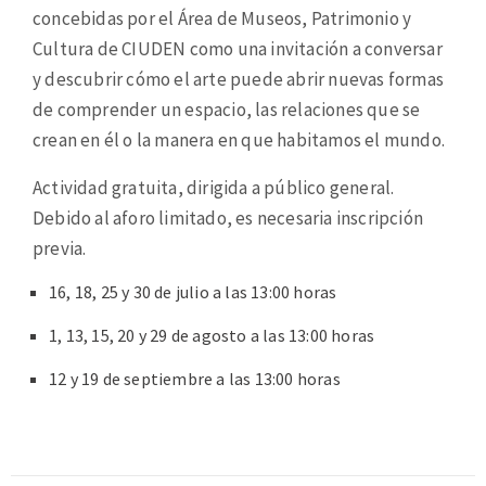
concebidas por el Área de Museos, Patrimonio y
Cultura de CIUDEN como una invitación a conversar
y descubrir cómo el arte puede abrir nuevas formas
de comprender un espacio, las relaciones que se
crean en él o la manera en que habitamos el mundo.
Actividad gratuita, dirigida a público general.
Debido al aforo limitado, es necesaria inscripción
previa.
16, 18, 25 y 30 de julio a las 13:00 horas
1, 13, 15, 20 y 29 de agosto a las 13:00 horas
12 y 19 de septiembre a las 13:00 horas