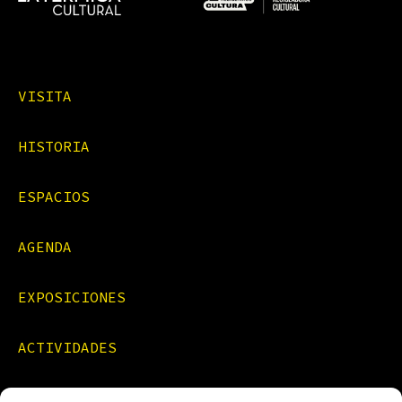
VISITA
HISTORIA
ESPACIOS
AGENDA
EXPOSICIONES
ACTIVIDADES
FORMACIONES