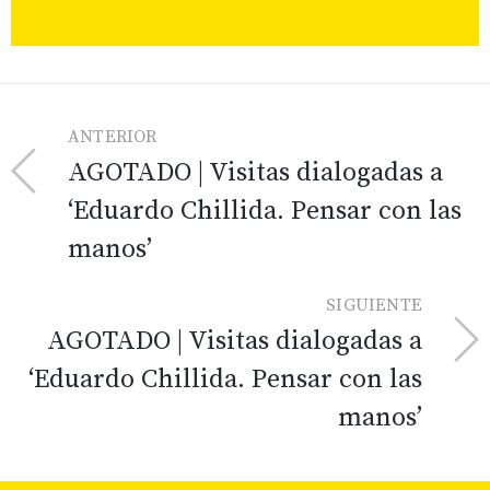
ANTERIOR
AGOTADO | Visitas dialogadas a
‘Eduardo Chillida. Pensar con las
manos’
SIGUIENTE
AGOTADO | Visitas dialogadas a
‘Eduardo Chillida. Pensar con las
manos’