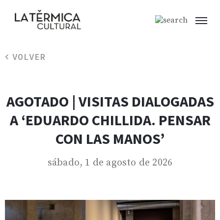
VOLVER
AGOTADO | VISITAS DIALOGADAS
A ‘EDUARDO CHILLIDA. PENSAR
CON LAS MANOS’
sábado, 1 de agosto de 2026