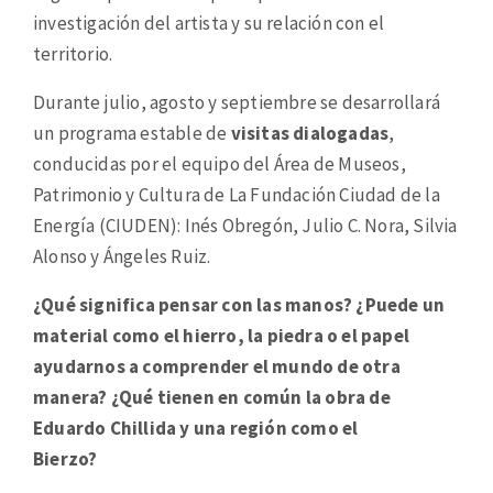
investigación del artista y su relación con el
territorio.
Durante julio, agosto y septiembre se desarrollará
un programa estable de
visitas dialogadas
,
conducidas por el equipo del Área de Museos,
Patrimonio y Cultura de La Fundación Ciudad de la
Energía (CIUDEN): Inés Obregón, Julio C. Nora, Silvia
Alonso y Ángeles Ruiz.
¿Qué significa pensar con las manos? ¿Puede un
material como el hierro, la piedra o el papel
ayudarnos a comprender el mundo de otra
manera? ¿Qué tienen en común la obra de
Eduardo Chillida y una región como el
Bierzo?