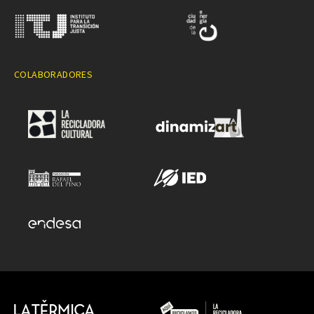
COLABORADORES