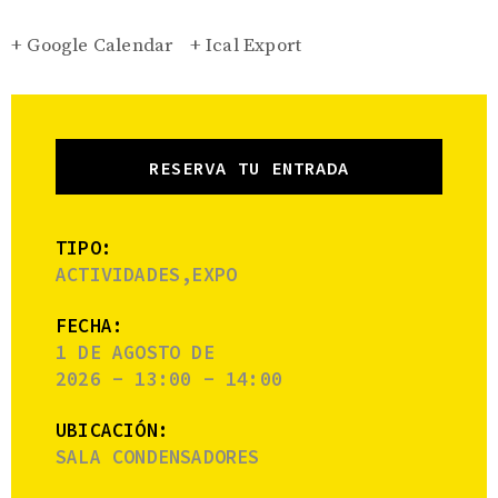
+ Google Calendar
+ Ical Export
RESERVA TU ENTRADA
TIPO:
ACTIVIDADES,EXPO
FECHA:
1 DE AGOSTO DE
2026 - 13:00 - 14:00
UBICACIÓN:
SALA CONDENSADORES