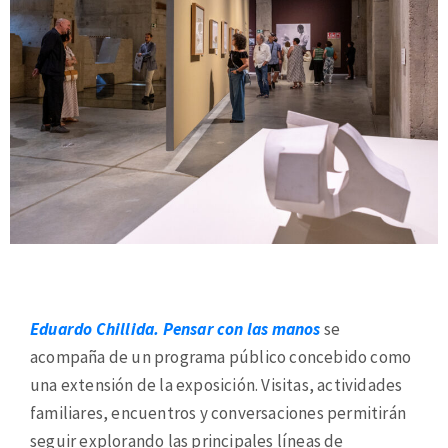
Eduardo Chillida. Pensar con las manos
se
acompaña de un programa público concebido como
una extensión de la exposición. Visitas, actividades
familiares, encuentros y conversaciones permitirán
seguir explorando las principales líneas de