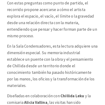
Con estas preguntas como punto de partida, el
recorrido propone acercarse a cómo el artista
explora el espacio, el vacío, el límite o la gravedad
desde una relación directa con la materia,
entendiendo que pensar y hacer forman parte de un
mismo proceso.
En la Sala Condensadores, esta lectura adquiere una
dimensión especial. Su memoria industrial
establece un puente con la obra y el pensamiento
de Chillida desde un territorio donde el
conocimiento también ha pasado históricamente
por las manos, los oficios y la transformación de los
materiales.
Diseñadas en colaboración con
Chillida Leku
y la
comisaria
Alicia Vallina
, las visitas han sido