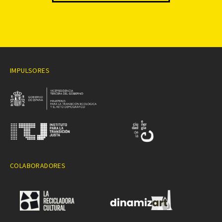
IMPULSORES
COLABORADORES