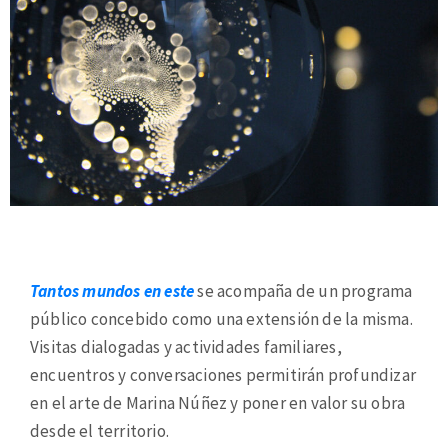
Tantos mundos en este
se acompaña de un programa
público concebido como una extensión de la misma.
Visitas dialogadas y actividades familiares,
encuentros y conversaciones permitirán profundizar
en el arte de Marina Núñez y poner en valor su obra
desde el territorio.