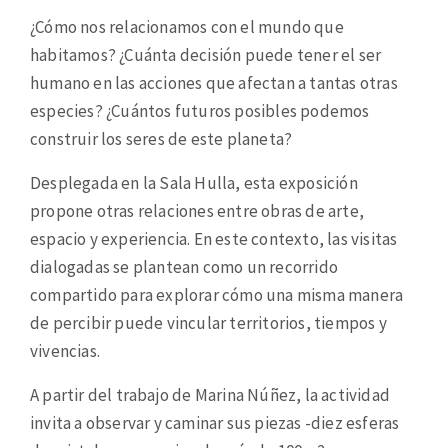
¿Cómo nos relacionamos con el mundo que
habitamos? ¿Cuánta decisión puede tener el ser
humano en las acciones que afectan a tantas otras
especies? ¿Cuántos futuros posibles podemos
construir los seres de este planeta?
Desplegada en la Sala Hulla, esta exposición
propone otras relaciones entre obras de arte,
espacio y experiencia. En este contexto, las visitas
dialogadas se plantean como un recorrido
compartido para explorar cómo una misma manera
de percibir puede vincular territorios, tiempos y
vivencias.
A partir del trabajo de Marina Núñez, la actividad
invita a observar y caminar sus piezas ­­-diez esferas