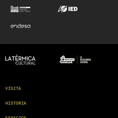
VISITA
HISTORIA
ESPACIOS