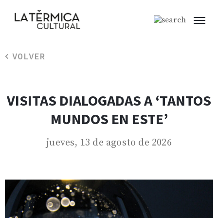
VOLVER
VISITAS DIALOGADAS A ‘TANTOS
MUNDOS EN ESTE’
jueves, 13 de agosto de 2026