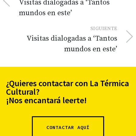
Visitas dialogadas a ‘Tantos
mundos en este’
SIGUIENTE
Visitas dialogadas a ‘Tantos
mundos en este’
¿Quieres contactar con La Térmica
Cultural?
¡Nos encantará leerte!
CONTACTAR AQUÍ