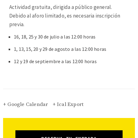
Actividad gratuita, dirigida a público general.
Debido al aforo limitado, es necesaria inscripción
previa.
16, 18, 25 y 30 de julio a las 12:00 horas
1, 13, 15, 20 y 29 de agosto a las 12:00 horas
12 y 19 de septiembre a las 12:00 horas
+ Google Calendar
+ Ical Export