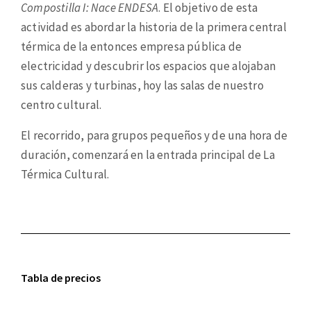
Compostilla I: Nace ENDESA
. El objetivo de esta
actividad es abordar la historia de la primera central
térmica de la entonces empresa pública de
electricidad y descubrir los espacios que alojaban
sus calderas y turbinas, hoy las salas de nuestro
centro cultural.
El recorrido, para grupos pequeños y de una hora de
duración, comenzará en la entrada principal de La
Térmica Cultural.
Tabla de precios