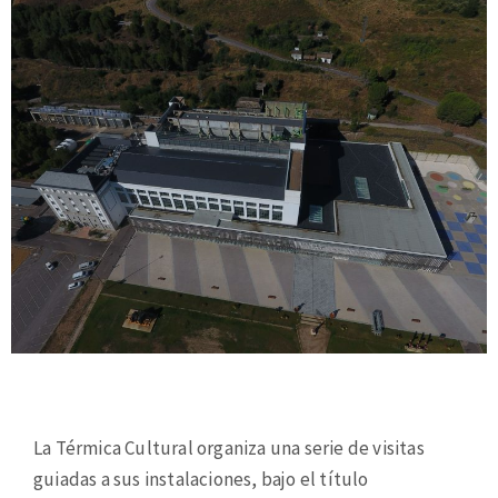
La Térmica Cultural organiza una serie de visitas
guiadas a sus instalaciones, bajo el título