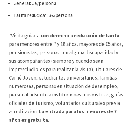
General: 5€/persona
Tarifa reducida*: 3€/persona
*Visita guiada
con derecho a reducción de tarifa
para menores entre 7 y 18 años, mayores de 65 años,
pensionistas, personas con alguna discapacidad y
sus acompañantes (siempre y cuando sean
imprescindibles para realizar la visita), titulares de
Carné Joven, estudiantes universitarios, familias
numerosas, personas en situación de desempleo,
personal adscrito a instituciones museísticas, guías
oficiales de turismo, voluntarios culturales previa
acreditación.
La entrada para los menores de 7
años es gratuita
.