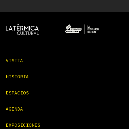
VISITA
HISTORIA
ESPACIOS
AGENDA
EXPOSICIONES