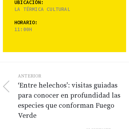
UBICACIÓN:
LA TÉRMICA CULTURAL
HORARIO:
11:00H
ANTERIOR
‘Entre helechos’: visitas guiadas
para conocer en profundidad las
especies que conforman Fuego
Verde