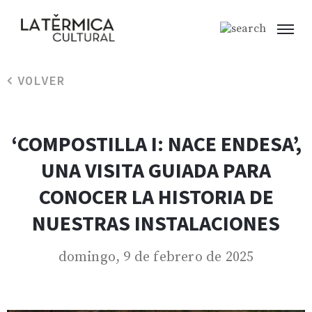
VOLVER
‘COMPOSTILLA I: NACE ENDESA’,
UNA VISITA GUIADA PARA
CONOCER LA HISTORIA DE
NUESTRAS INSTALACIONES
domingo, 9 de febrero de 2025