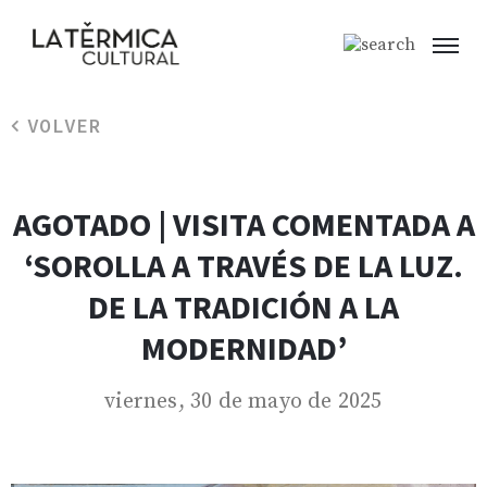
VOLVER
AGOTADO | VISITA COMENTADA A
‘SOROLLA A TRAVÉS DE LA LUZ.
DE LA TRADICIÓN A LA
MODERNIDAD’
viernes, 30 de mayo de 2025