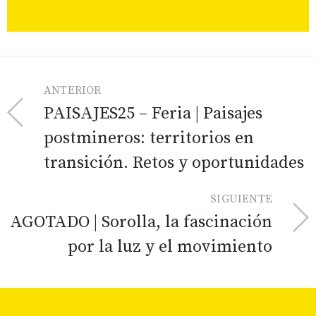
ANTERIOR
PAISAJES25 – Feria | Paisajes
postmineros: territorios en
transición. Retos y oportunidades
SIGUIENTE
AGOTADO | Sorolla, la fascinación
por la luz y el movimiento