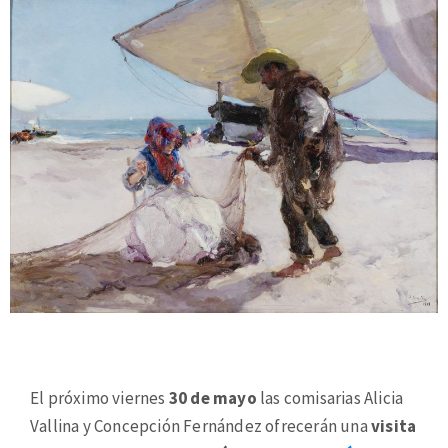
El próximo viernes
30 de mayo
las comisarias Alicia
Vallina y Concepción Fernández ofrecerán una
visita