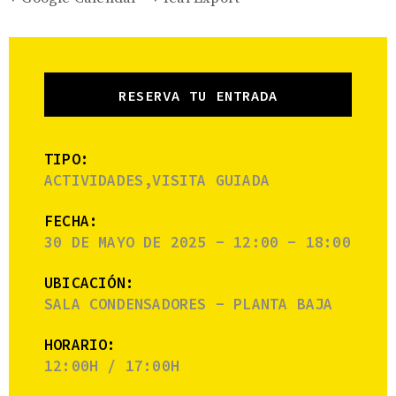
RESERVA TU ENTRADA
TIPO:
ACTIVIDADES,VISITA GUIADA
FECHA:
30 DE MAYO DE 2025 - 12:00 - 18:00
UBICACIÓN:
SALA CONDENSADORES - PLANTA BAJA
HORARIO:
12:00H / 17:00H