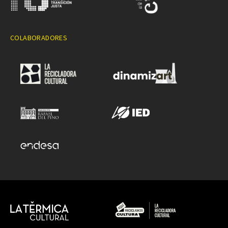
COLABORADORES