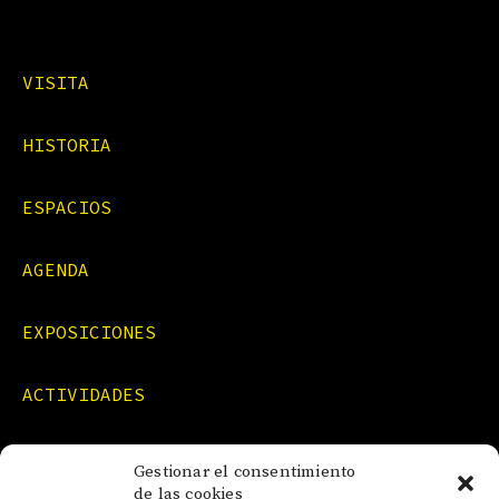
VISITA
HISTORIA
ESPACIOS
AGENDA
EXPOSICIONES
ACTIVIDADES
FORMACIONES
Gestionar el consentimiento
de las cookies