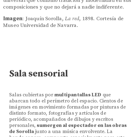
universal que combinó tradición y modernidad en sus
composiciones y que no dejará a nadie indiferente.
Imagen
: Joaquín Sorolla,
La red
, 1898. Cortesía de
Museo Universidad de Navarra.
Sala sensorial
Salas cubiertas por
multipantallas LED
que
abarcan todo el perímetro del espacio. Cientos de
imágenes en movimiento formadas por pinturas de
distinto formato, fotografías y artículos de
periódico, acompañados de dibujos y escritos
personales,
sumergen al espectador en las obras
de Sorolla
junto a una música envolvente. La