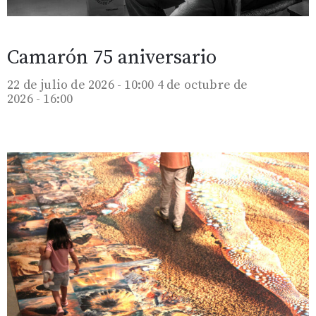
Camarón 75 aniversario
22 de julio de 2026 - 10:00
4 de octubre de
2026 - 16:00