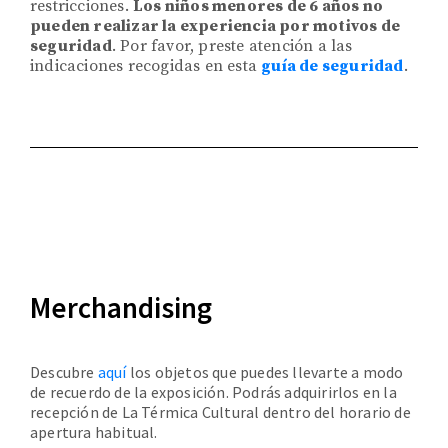
restricciones.
Los niños menores de 6 años no
pueden realizar la experiencia por motivos de
seguridad
. Por favor, preste atención a las
indicaciones recogidas en esta
guía de seguridad
.
Merchandising
Descubre
aquí
los objetos que puedes llevarte a modo
de recuerdo de la exposición. Podrás adquirirlos en la
recepción de La Térmica Cultural dentro del horario de
apertura habitual.