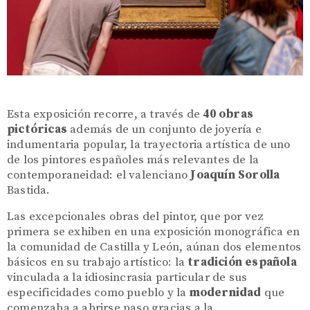
Esta exposición recorre, a través de
40 obras
pictóricas
además de un conjunto de joyería e
indumentaria popular, la trayectoria artística de uno
de los pintores españoles más relevantes de la
contemporaneidad: el valenciano
Joaquín Sorolla
Bastida.
Las excepcionales obras del pintor, que por vez
primera se exhiben en una exposición monográfica en
la comunidad de Castilla y León, aúnan dos elementos
básicos en su trabajo artístico: la
tradición española
vinculada a la idiosincrasia particular de sus
especificidades como pueblo y la
modernidad
que
comenzaba a abrirse paso gracias a la