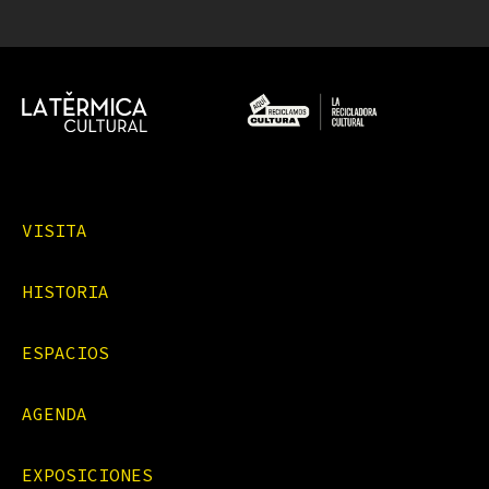
VISITA
HISTORIA
ESPACIOS
AGENDA
EXPOSICIONES