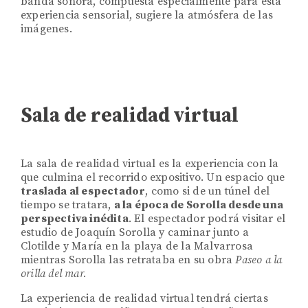
banda sonora, compuesta especialmente para esta
experiencia sensorial, sugiere la atmósfera de las
imágenes.
Sala de realidad virtual
La sala de realidad virtual es la experiencia con la
que culmina el recorrido expositivo. Un espacio que
traslada al espectador
, como si de un túnel del
tiempo se tratara,
a la época de Sorolla desde una
perspectiva inédita
. El espectador podrá visitar el
estudio de Joaquín Sorolla y caminar junto a
Clotilde y María en la playa de la Malvarrosa
mientras Sorolla las retrataba en su obra
Paseo a la
orilla del mar.
La experiencia de realidad virtual tendrá ciertas