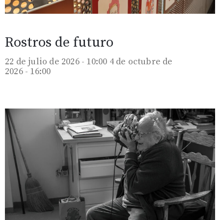
Rostros de futuro
22 de julio de 2026 - 10:00
4 de octubre de
2026 - 16:00