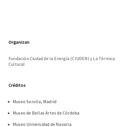
Organizan
Fundación Ciudad de la Energía (CIUDEN) y La Térmica
Cultural
Créditos
Museo Sorolla, Madrid
Museo de Bellas Artes de Córdoba
Museo Universidad de Navarra