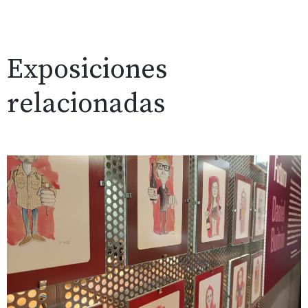
Exposiciones
relacionadas