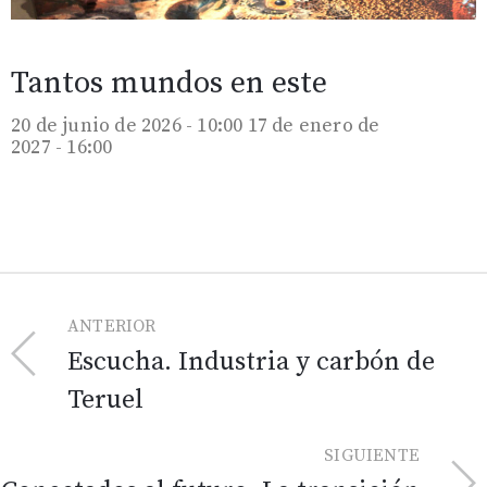
Tantos mundos en este
20 de junio de 2026 - 10:00
17 de enero de
2027 - 16:00
ANTERIOR
Escucha. Industria y carbón de
Teruel
SIGUIENTE