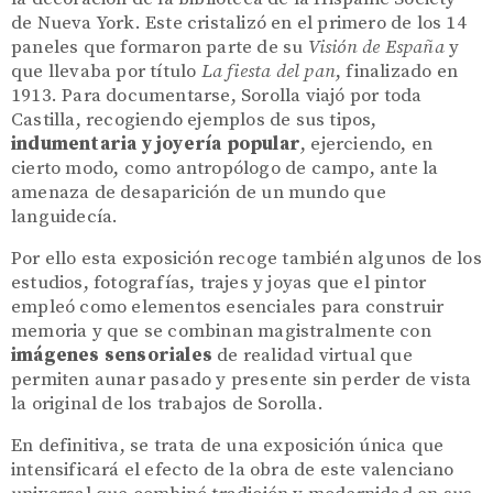
de Nueva York. Este cristalizó en el primero de los 14
paneles que formaron parte de su
Visión de España
y
que llevaba por título
La fiesta del pan
, finalizado en
1913. Para documentarse, Sorolla viajó por toda
Castilla, recogiendo ejemplos de sus tipos,
indumentaria y joyería popular
, ejerciendo, en
cierto modo, como antropólogo de campo, ante la
amenaza de desaparición de un mundo que
languidecía.
Por ello esta exposición recoge también algunos de los
estudios, fotografías, trajes y joyas que el pintor
empleó como elementos esenciales para construir
memoria y que se combinan magistralmente con
imágenes sensoriales
de realidad virtual que
permiten aunar pasado y presente sin perder de vista
la original de los trabajos de Sorolla.
En definitiva, se trata de una exposición única que
intensificará el efecto de la obra de este valenciano