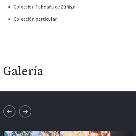
Colección Taboada de Zúñiga
Colección particular
Galería