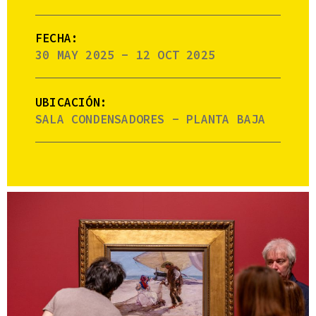
FECHA:
30 MAY 2025 - 12 OCT 2025
UBICACIÓN:
SALA CONDENSADORES - PLANTA BAJA