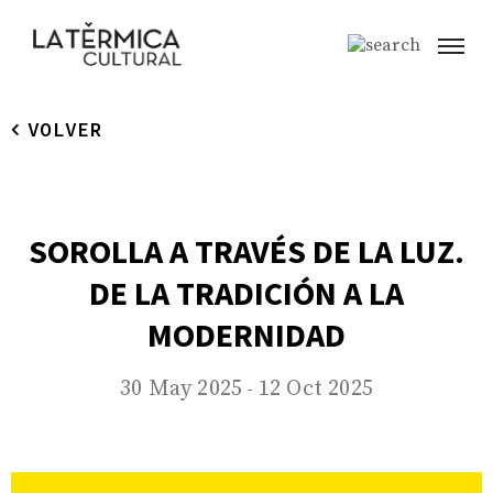
VOLVER
SOROLLA A TRAVÉS DE LA LUZ.
DE LA TRADICIÓN A LA
MODERNIDAD
30 May 2025
12 Oct 2025
-