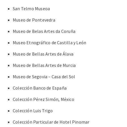
San Telmo Museoa
Museo de Pontevedra
Museo de Belas Artes da Coruña
Museo Etnográfico de Castilla y León
Museo de Bellas Artes de Álava
Museo de Bellas Artes de Murcia
Museo de Segovia – Casa del Sol
Colección Banco de España
Colección Pérez Simón, México
Colección Luis Trigo
Colección Particular de Hotel Pinomar