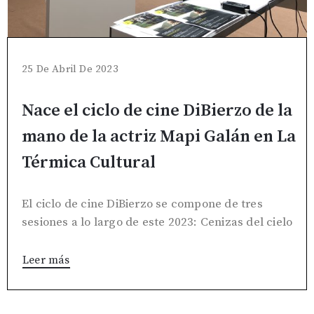
25 De Abril De 2023
Nace el ciclo de cine DiBierzo de la
mano de la actriz Mapi Galán en La
Térmica Cultural
El ciclo de cine DiBierzo se compone de tres
sesiones a lo largo de este 2023: Cenizas del cielo
Leer más