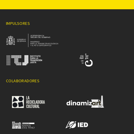
IMPULSORES
COLABORADORES