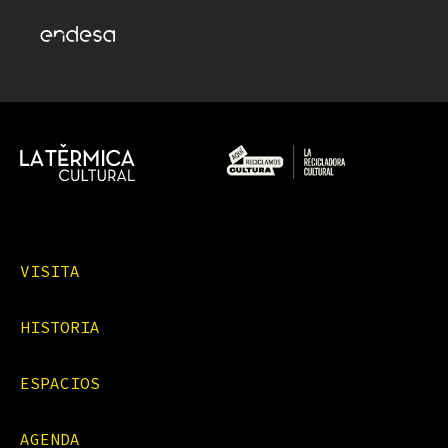
VISITA
HISTORIA
ESPACIOS
AGENDA