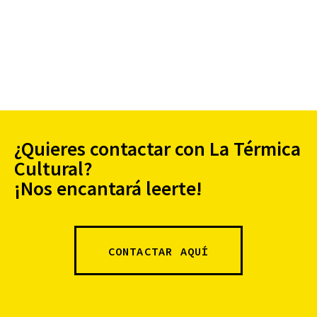
¿Quieres contactar con La Térmica
Cultural?
¡Nos encantará leerte!
CONTACTAR AQUÍ