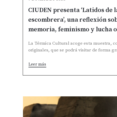
CIUDEN presenta ‘Latidos de l
escombrera’, una reflexión so
memoria, feminismo y lucha 
La Térmica Cultural acoge esta muestra, co
originales, que se podrá visitar de forma gr
Leer más