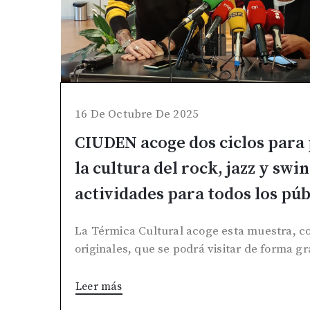
16 De Octubre De 2025
CIUDEN acoge dos ciclos par
la cultura del rock, jazz y swi
actividades para todos los púb
La Térmica Cultural acoge esta muestra, co
originales, que se podrá visitar de forma gr
Leer más