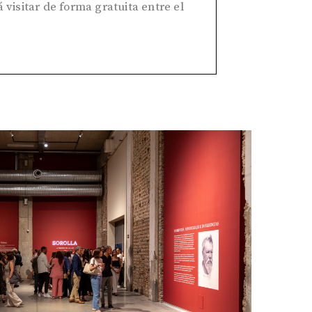
 visitar de forma gratuita entre el