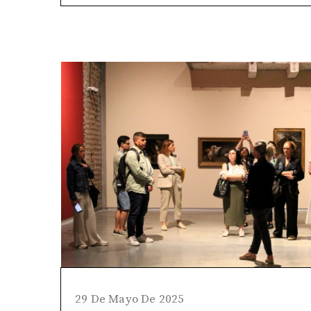
29 De Mayo De 2025