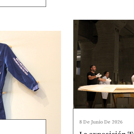
8 De Junio De 2026