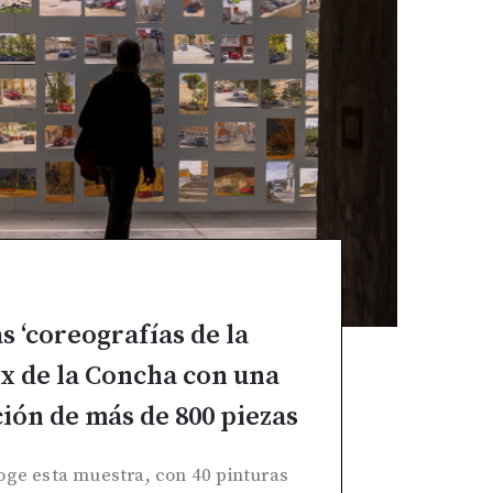
 ‘coreografías de la
ix de la Concha con una
ión de más de 800 piezas
oge esta muestra, con 40 pinturas