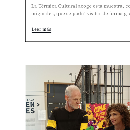
La Térmica Cultural acoge esta muestra, co
originales, que se podrá visitar de forma gr
Leer más