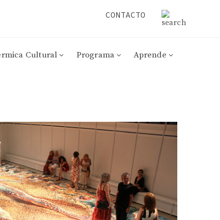
CONTACTO
érmica Cultural
Programa
Aprende