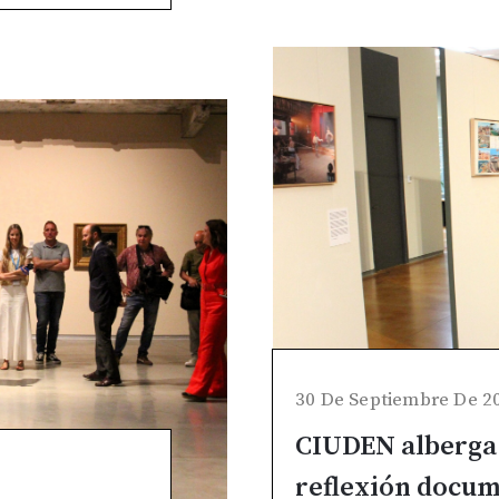
30 De Septiembre De 2
CIUDEN alberga 
reflexión docum