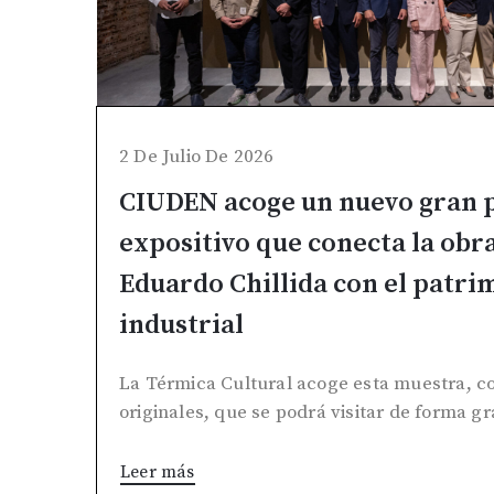
2 De Julio De 2026
CIUDEN acoge un nuevo gran 
expositivo que conecta la obr
Eduardo Chillida con el patri
industrial
La Térmica Cultural acoge esta muestra, co
originales, que se podrá visitar de forma gr
Leer más