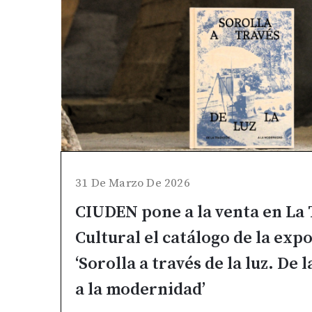
31 De Marzo De 2026
CIUDEN pone a la venta en La
Cultural el catálogo de la exp
‘Sorolla a través de la luz. De 
a la modernidad’