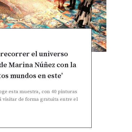
 recorrer el universo
de Marina Núñez con la
tos mundos en este’
oge esta muestra, con 40 pinturas
 visitar de forma gratuita entre el