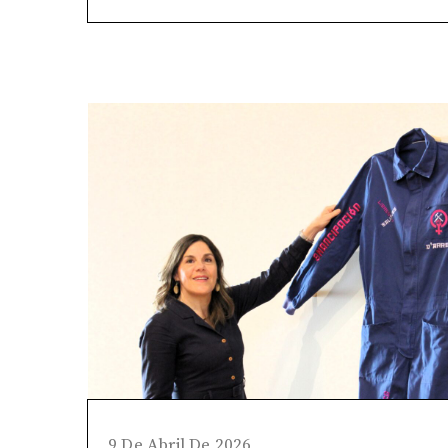
9 De Abril De 2026