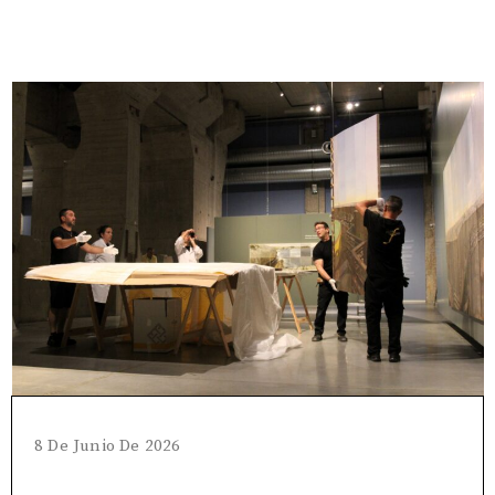
8 De Junio De 2026