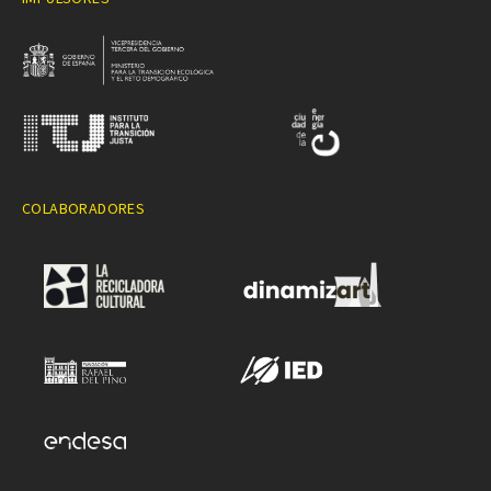
COLABORADORES