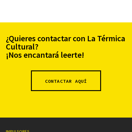
¿Quieres contactar con La Térmica
Cultural?
¡Nos encantará leerte!
CONTACTAR AQUÍ
IMPULSORES