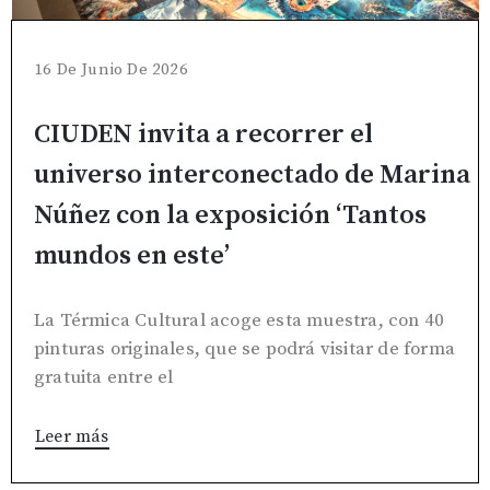
16 De Junio De 2026
CIUDEN invita a recorrer el
universo interconectado de Marina
Núñez con la exposición ‘Tantos
mundos en este’
La Térmica Cultural acoge esta muestra, con 40
pinturas originales, que se podrá visitar de forma
gratuita entre el
Leer más