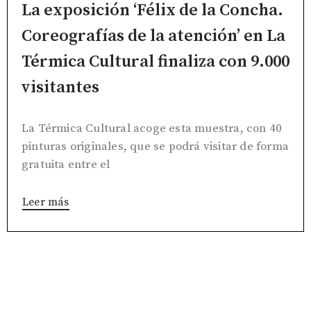
La exposición ‘Félix de la Concha.
Coreografías de la atención’ en La
Térmica Cultural finaliza con 9.000
visitantes
La Térmica Cultural acoge esta muestra, con 40
pinturas originales, que se podrá visitar de forma
gratuita entre el
Leer más