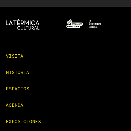
VISITA
HISTORIA
ESPACIOS
AGENDA
EXPOSICIONES