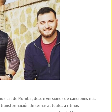
 musical de Rumba, desde versiones de canciones más
y transformación de temas actuales a ritmos