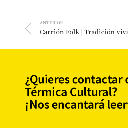
ANTERIOR
Carrión Folk | Tradición viv
¿Quieres contactar 
Térmica Cultural?
¡Nos encantará leer