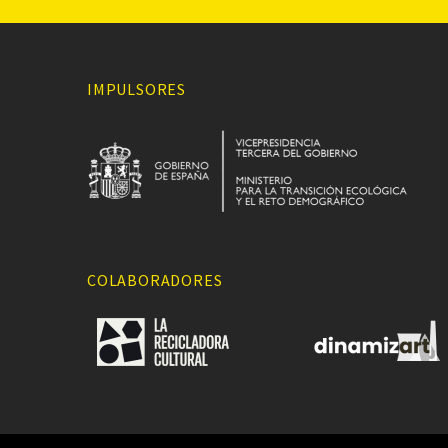
IMPULSORES
COLABORADORES