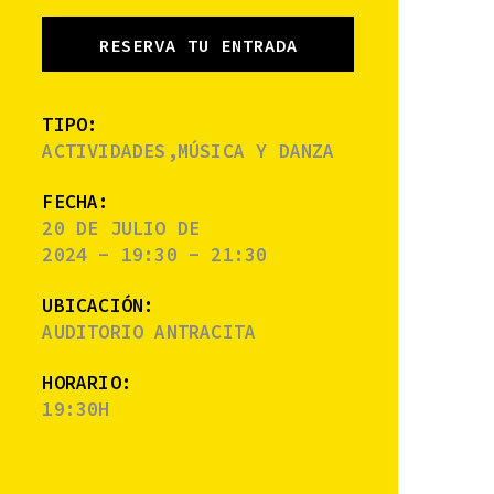
RESERVA TU ENTRADA
TIPO:
ACTIVIDADES,MÚSICA Y DANZA
FECHA:
20 DE JULIO DE
2024 - 19:30 - 21:30
UBICACIÓN:
AUDITORIO ANTRACITA
HORARIO:
19:30H