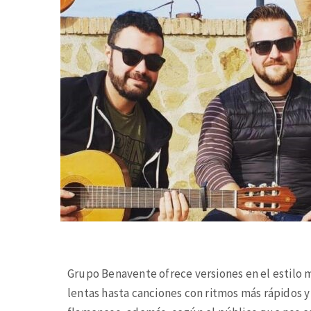
Grupo Benavente ofrece versiones en el estilo
lentas hasta canciones con ritmos más rápidos 