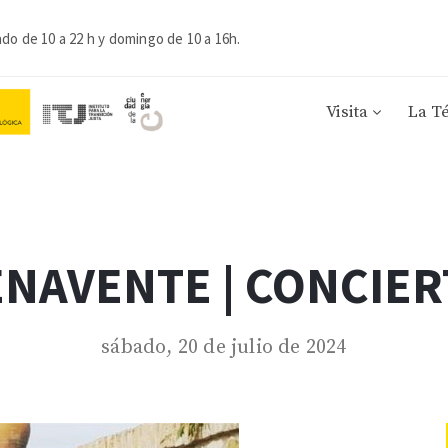
ado de 10 a 22 h y domingo de 10 a 16h.
Visita
La T
NAVENTE | CONCIE
sábado, 20 de julio de 2024