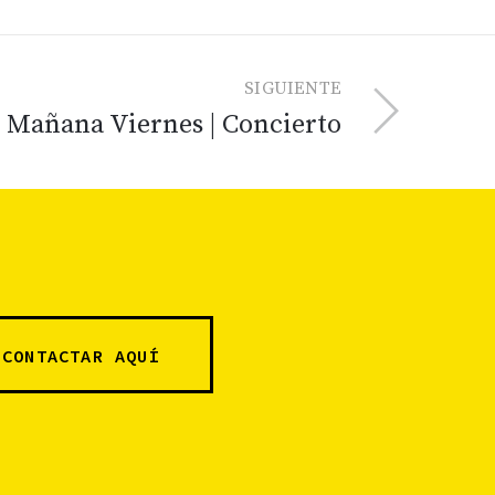
SIGUIENTE
Mañana Viernes | Concierto
CONTACTAR AQUÍ