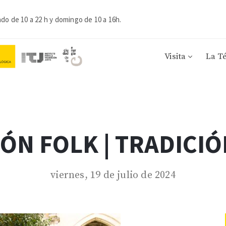
ado de 10 a 22 h y domingo de 10 a 16h.
Visita
La T
ÓN FOLK | TRADICIÓ
viernes, 19 de julio de 2024