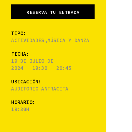
RESERVA TU ENTRADA
TIPO:
ACTIVIDADES,MÚSICA Y DANZA
FECHA:
19 DE JULIO DE
2024 - 19:30 - 20:45
UBICACIÓN:
AUDITORIO ANTRACITA
HORARIO:
19:30H