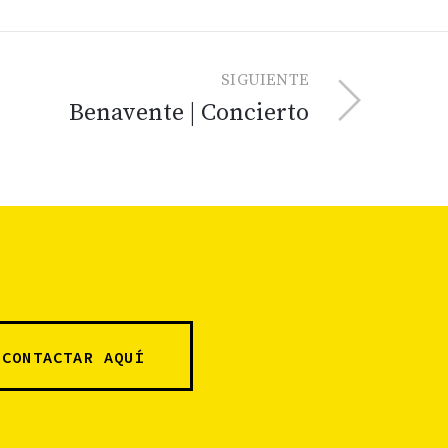
SIGUIENTE
Benavente | Concierto
CONTACTAR AQUÍ