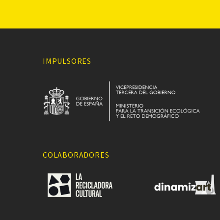
IMPULSORES
COLABORADORES