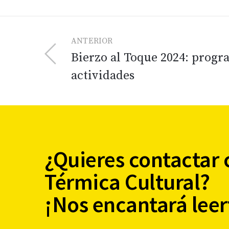
ANTERIOR
Bierzo al Toque 2024: progr
actividades
¿Quieres contactar 
Térmica Cultural?
¡Nos encantará leer