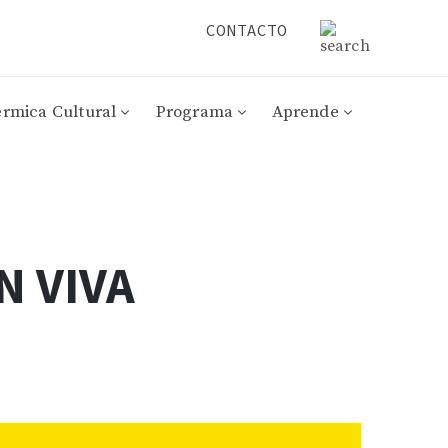
CONTACTO
érmica Cultural
Programa
Aprende
N VIVA