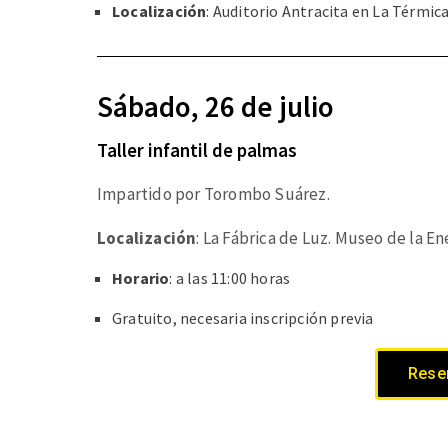
Localización
: Auditorio Antracita en La Térmic
Sábado, 26 de julio
Taller infantil de palmas
Impartido por Torombo Suárez.
Localización
: La Fábrica de Luz. Museo de la En
Horario
: a las 11:00 horas
Gratuito, necesaria inscripción previa
Reser