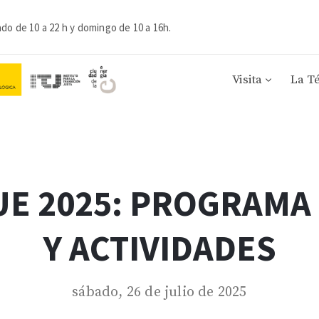
ado de 10 a 22 h y domingo de 10 a 16h.
Visita
La T
UE 2025: PROGRAMA
Y ACTIVIDADES
sábado, 26 de julio de 2025