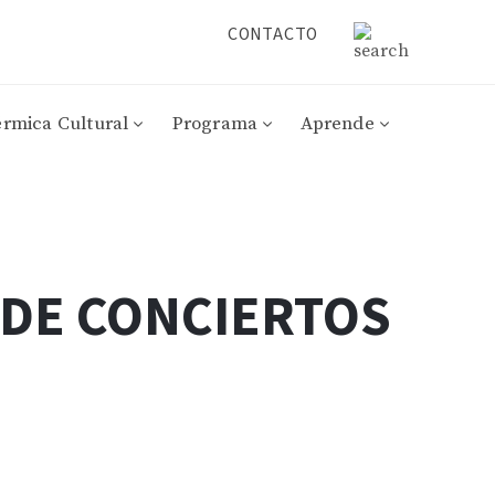
CONTACTO
érmica Cultural
Programa
Aprende
 DE CONCIERTOS