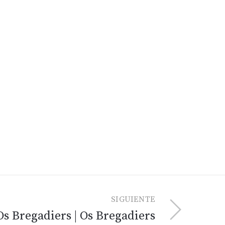
SIGUIENTE
Os Bregadiers | Os Bregadiers