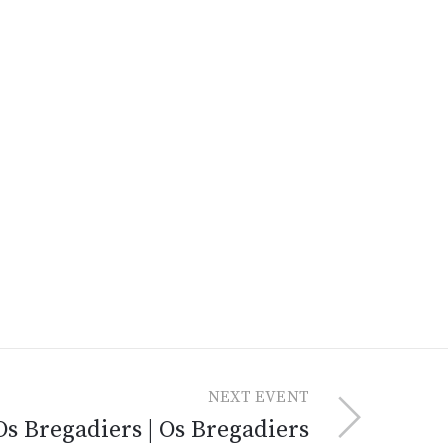
NEXT EVENT
Os Bregadiers | Os Bregadiers