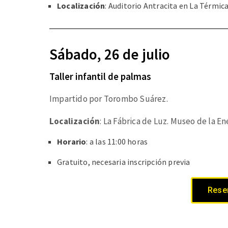
Localización
: Auditorio Antracita en La Térmic
Sábado, 26 de julio
Taller infantil de palmas
Impartido por Torombo Suárez.
Localización
: La Fábrica de Luz. Museo de la En
Horario
: a las 11:00 horas
Gratuito, necesaria inscripción previa
Reser