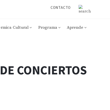
CONTACTO
érmica Cultural
Programa
Aprende
 DE CONCIERTOS