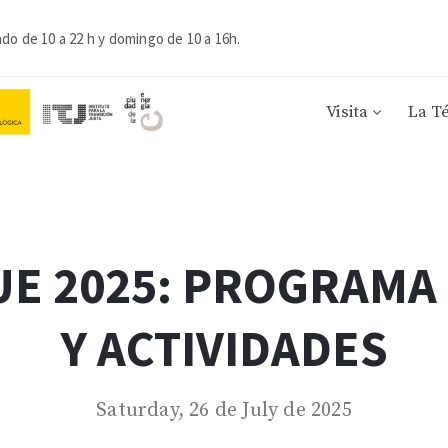
ado de 10 a 22 h y domingo de 10 a 16h.
Visita
La T
UE 2025: PROGRAMA
Y ACTIVIDADES
Saturday, 26 de July de 2025