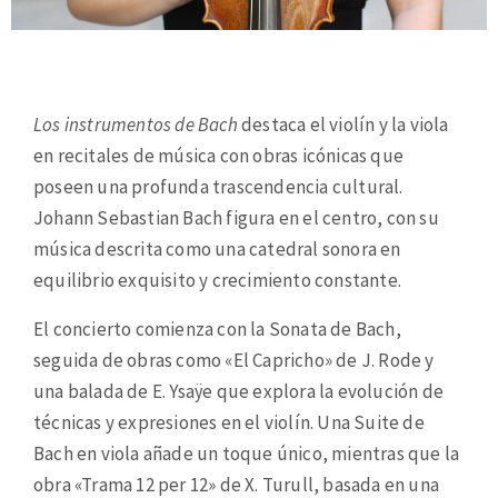
Los instrumentos de Bach
destaca el violín y la viola
en recitales de música con obras icónicas que
poseen una profunda trascendencia cultural.
Johann Sebastian Bach figura en el centro, con su
música descrita como una catedral sonora en
equilibrio exquisito y crecimiento constante.
El concierto comienza con la Sonata de Bach,
seguida de obras como «El Capricho» de J. Rode y
una balada de E. Ysaÿe que explora la evolución de
técnicas y expresiones en el violín. Una Suite de
Bach en viola añade un toque único, mientras que la
obra «Trama 12 per 12» de X. Turull, basada en una