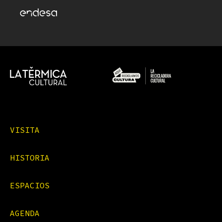
VISITA
HISTORIA
ESPACIOS
AGENDA