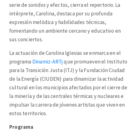
serie de sonidos y efectos, cierra el repertorio. La
intérprete, Carolina, destaca por su profunda
expresión melódica y habilidades técnicas,
fomentando un ambiente cercano y educativo en
sus conciertos.
La actuación de Carolina Iglesias se enmarca en el
programa
Dinamiz-ARTj
que promueven el Instituto
para la Transición Justa (ITJ) y la Fundación Ciudad
de la Energía (CIUDEN) para dinamizar la actividad
cultural en los municipios afectados por el cierre de
la minería y de las centrales térmicas y nucleares e
impulsar la carrera de jóvenes artistas que viven en
estos territorios.
Programa