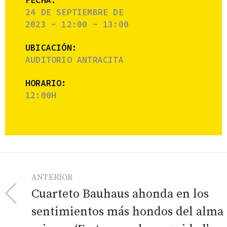
FECHA:
24 DE SEPTIEMBRE DE
2023 - 12:00 - 13:00
UBICACIÓN:
AUDITORIO ANTRACITA
HORARIO:
12:00H
ANTERIOR
Cuarteto Bauhaus ahonda en los
sentimientos más hondos del alma