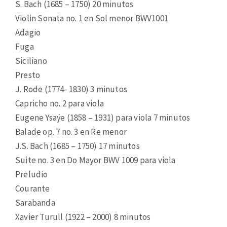
S. Bach (1685 – 1750) 20 minutos
Violin Sonata no. 1 en Sol menor BWV1001
Adagio
Fuga
Siciliano
Presto
J. Rode (1774- 1830) 3 minutos
Capricho no. 2 para viola
Eugene Ysaÿe (1858 – 1931) para viola 7 minutos
Balade op. 7 no. 3 en Re menor
J.S. Bach (1685 – 1750) 17 minutos
Suite no. 3 en Do Mayor BWV 1009 para viola
Preludio
Courante
Sarabanda
Xavier Turull (1922 – 2000) 8 minutos