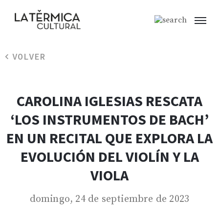
VOLVER
CAROLINA IGLESIAS RESCATA
‘LOS INSTRUMENTOS DE BACH’
EN UN RECITAL QUE EXPLORA LA
EVOLUCIÓN DEL VIOLÍN Y LA
VIOLA
domingo, 24 de septiembre de 2023