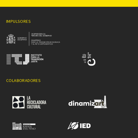
IMPULSORES
COLABORADORES