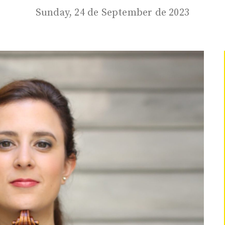
Sunday, 24 de September de 2023