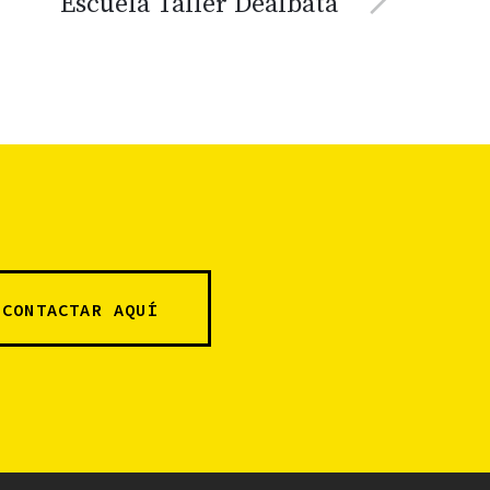
Escuela Taller Dealbata
CONTACTAR AQUÍ