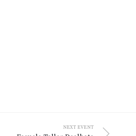
NEXT EVENT