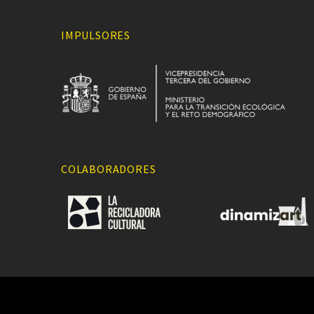
IMPULSORES
COLABORADORES