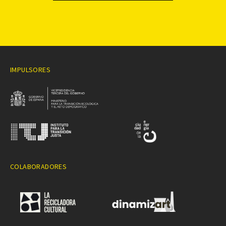
IMPULSORES
COLABORADORES