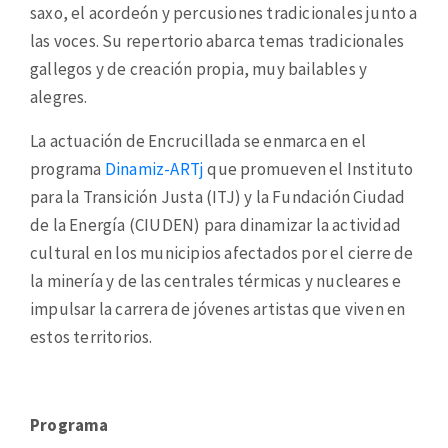
saxo, el acordeón y percusiones tradicionales junto a
las voces. Su repertorio abarca temas tradicionales
gallegos y de creación propia, muy bailables y
alegres.
La actuación de Encrucillada se enmarca en el
programa
Dinamiz-ARTj
que promueven el Instituto
para la Transición Justa (ITJ) y la Fundación Ciudad
de la Energía (CIUDEN) para dinamizar la actividad
cultural en los municipios afectados por el cierre de
la minería y de las centrales térmicas y nucleares e
impulsar la carrera de jóvenes artistas que viven en
estos territorios.
Programa