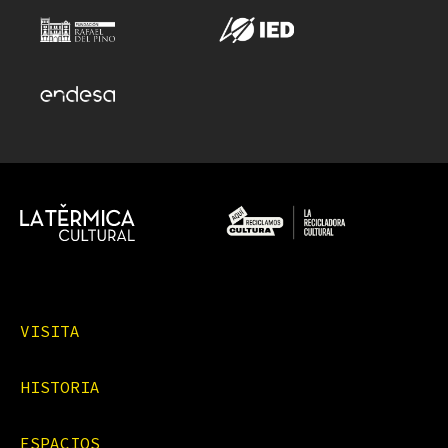
VISITA
HISTORIA
ESPACIOS