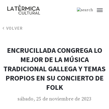
VOLVER
ENCRUCILLADA CONGREGA LO
MEJOR DE LA MÚSICA
TRADICIONAL GALLEGA Y TEMAS
PROPIOS EN SU CONCIERTO DE
FOLK
sábado, 25 de noviembre de 2023