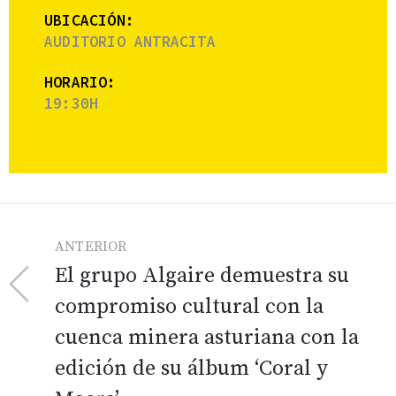
UBICACIÓN:
AUDITORIO ANTRACITA
HORARIO:
19:30H
ANTERIOR
El grupo Algaire demuestra su
compromiso cultural con la
cuenca minera asturiana con la
edición de su álbum ‘Coral y