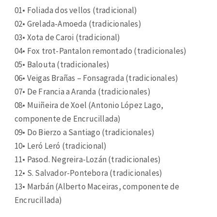
01• Foliada dos vellos (tradicional)
02• Grelada-Amoeda (tradicionales)
03• Xota de Caroi (tradicional)
04• Fox trot-Pantalon remontado (tradicionales)
05• Balouta (tradicionales)
06• Veigas Brañas – Fonsagrada (tradicionales)
07• De Francia a Aranda (tradicionales)
08• Muiñeira de Xoel (Antonio López Lago,
componente de Encrucillada)
09• Do Bierzo a Santiago (tradicionales)
10• Leró Leró (tradicional)
11• Pasod. Negreira-Lozán (tradicionales)
12• S. Salvador-Pontebora (tradicionales)
13• Marbán (Alberto Maceiras, componente de
Encrucillada)