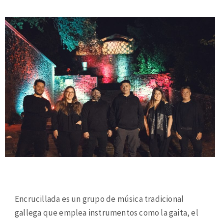
Encrucillada es un grupo de música tradicional
gallega que emplea instrumentos como la gaita, el