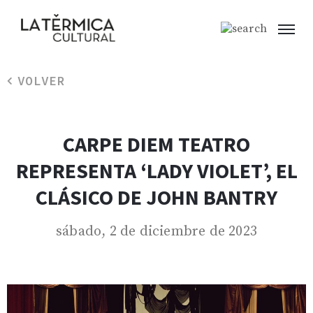
VOLVER
CARPE DIEM TEATRO
REPRESENTA ‘LADY VIOLET’, EL
CLÁSICO DE JOHN BANTRY
sábado, 2 de diciembre de 2023