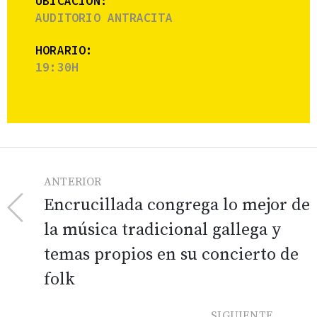
UBICACIÓN:
AUDITORIO ANTRACITA
HORARIO:
19:30H
ANTERIOR
Encrucillada congrega lo mejor de
la música tradicional gallega y
temas propios en su concierto de
folk
SIGUIENTE