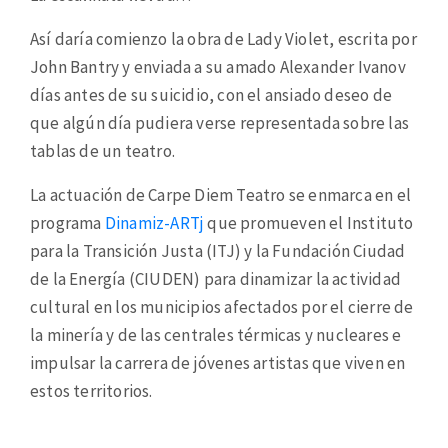
Así daría comienzo la obra de Lady Violet, escrita por
John Bantry y enviada a su amado Alexander Ivanov
días antes de su suicidio, con el ansiado deseo de
que algún día pudiera verse representada sobre las
tablas de un teatro.
La actuación de Carpe Diem Teatro se enmarca en el
programa
Dinamiz-ARTj
que promueven el Instituto
para la Transición Justa (ITJ) y la Fundación Ciudad
de la Energía (CIUDEN) para dinamizar la actividad
cultural en los municipios afectados por el cierre de
la minería y de las centrales térmicas y nucleares e
impulsar la carrera de jóvenes artistas que viven en
estos territorios.