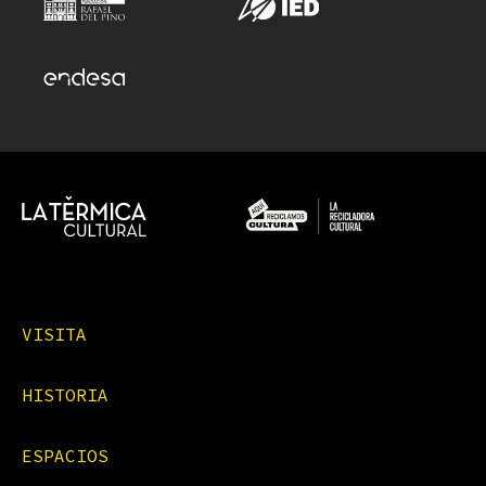
VISITA
HISTORIA
ESPACIOS