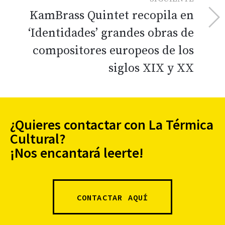
KamBrass Quintet recopila en
‘Identidades’ grandes obras de
compositores europeos de los
siglos XIX y XX
¿Quieres contactar con La Térmica
Cultural?
¡Nos encantará leerte!
CONTACTAR AQUÍ