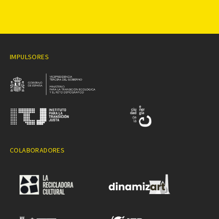
IMPULSORES
COLABORADORES