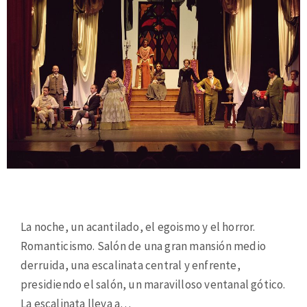
La noche, un acantilado, el egoismo y el horror.
Romanticismo. Salón de una gran mansión medio
derruida, una escalinata central y enfrente,
presidiendo el salón, un maravilloso ventanal gótico.
La escalinata lleva a…