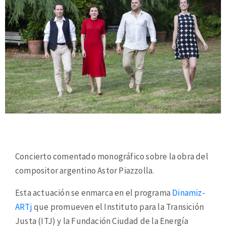
Concierto comentado monográfico sobre la obra del
compositor argentino Astor Piazzolla.
Esta actuación se enmarca en el programa
Dinamiz-
ARTj
que promueven el Instituto para la Transición
Justa (ITJ) y la Fundación Ciudad de la Energía