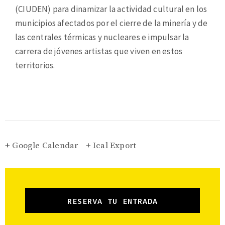
(CIUDEN) para dinamizar la actividad cultural en los
municipios afectados por el cierre de la minería y de
las centrales térmicas y nucleares e impulsar la
carrera de jóvenes artistas que viven en estos
territorios.
+ Google Calendar
+ Ical Export
RESERVA TU ENTRADA