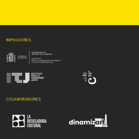
IMPULSORES
COLABORADORES