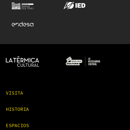
VISITA
HISTORIA
ESPACIOS