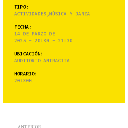
TIPO:
ACTIVIDADES,MÚSICA Y DANZA
FECHA:
14 DE MARZO DE
2025 - 20:30 - 21:30
UBICACIÓN:
AUDITORIO ANTRACITA
HORARIO:
20:30H
ANTERIOR