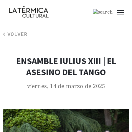
VOLVER
ENSAMBLE IULIUS XIII | EL
ASESINO DEL TANGO
viernes, 14 de marzo de 2025