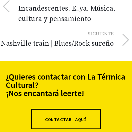
Incandescentes. E_ya. Música,
cultura y pensamiento
SIGUIENTE
Nashville train | Blues/Rock sureño
¿Quieres contactar con La Térmica
Cultural?
¡Nos encantará leerte!
CONTACTAR AQUÍ