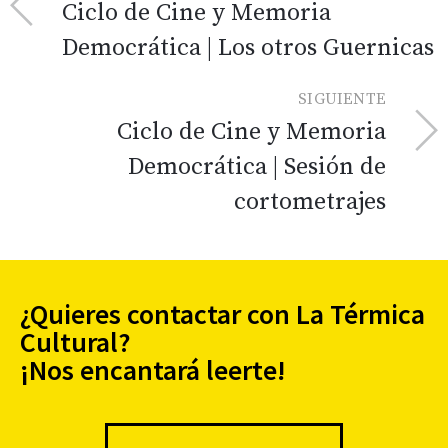
Ciclo de Cine y Memoria
Democrática | Los otros Guernicas
SIGUIENTE
Ciclo de Cine y Memoria
Democrática | Sesión de
cortometrajes
¿Quieres contactar con La Térmica
Cultural?
¡Nos encantará leerte!