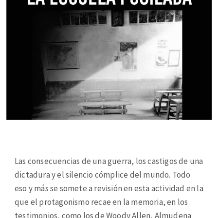
Las consecuencias de una guerra, los castigos de una
dictadura y el silencio cómplice del mundo. Todo
eso y más se somete a revisión en esta actividad en la
que el protagonismo recae en la memoria, en los
testimonios, como los de Woody Allen, Almudena