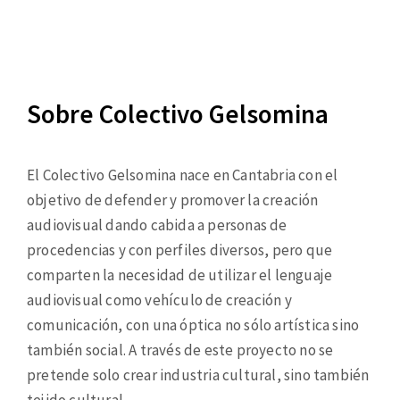
Sobre Colectivo Gelsomina
El Colectivo Gelsomina nace en Cantabria con el
objetivo de defender y promover la creación
audiovisual dando cabida a personas de
procedencias y con perfiles diversos, pero que
comparten la necesidad de utilizar el lenguaje
audiovisual como vehículo de creación y
comunicación, con una óptica no sólo artística sino
también social. A través de este proyecto no se
pretende solo crear industria cultural, sino también
tejido cultural.