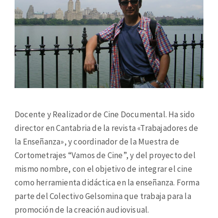
Docente y Realizador de Cine Documental. Ha sido
director en Cantabria de la revista «Trabajadores de
la Enseñanza», y coordinador de la Muestra de
Cortometrajes “Vamos de Cine”, y del proyecto del
mismo nombre, con el objetivo de integrar el cine
como herramienta didáctica en la enseñanza. Forma
parte del Colectivo Gelsomina que trabaja para la
promoción de la creación audiovisual.