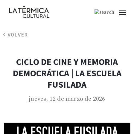
VOLVER
CICLO DE CINE Y MEMORIA
DEMOCRÁTICA | LA ESCUELA
FUSILADA
jueves, 12 de marzo de 2026