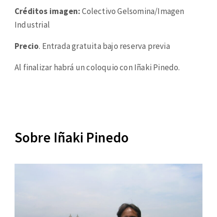
Créditos imagen:
Colectivo Gelsomina/Imagen
Industrial
Precio
. Entrada gratuita bajo reserva previa
Al finalizar habrá un coloquio con Iñaki Pinedo.
Sobre Iñaki Pinedo