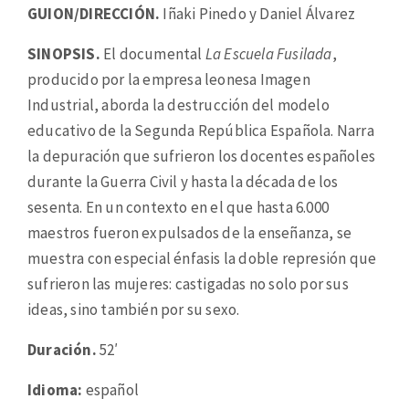
GUION/DIRECCIÓN.
Iñaki Pinedo y Daniel Álvarez
SINOPSIS.
El documental
La Escuela Fusilada
,
producido por la empresa leonesa Imagen
Industrial, aborda la destrucción del modelo
educativo de la Segunda República Española. Narra
la depuración que sufrieron los docentes españoles
durante la Guerra Civil y hasta la década de los
sesenta. En un contexto en el que hasta 6.000
maestros fueron expulsados de la enseñanza, se
muestra con especial énfasis la doble represión que
sufrieron las mujeres: castigadas no solo por sus
ideas, sino también por su sexo.
Duración.
52′
Idioma:
español