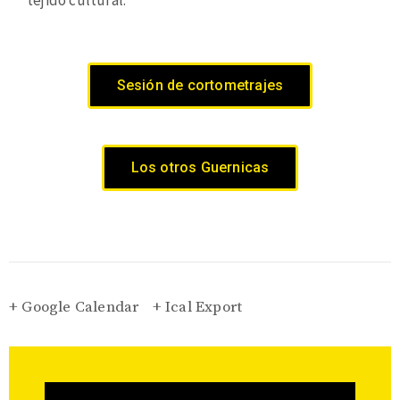
Sesión de cortometrajes
Los otros Guernicas
+ Google Calendar
+ Ical Export