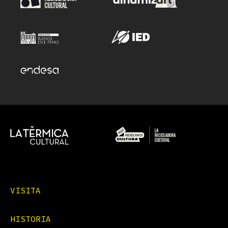
VISITA
HISTORIA