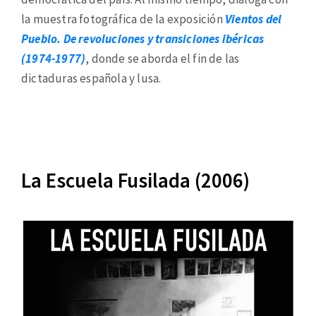
la muestra fotográfica de la exposición
Vientos del
Pueblo. De revoluciones y transiciones ibéricas
(1974-1977)
, donde se aborda el fin de las
dictaduras española y lusa.
La Escuela Fusilada (2006)