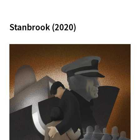
Stanbrook (2020)