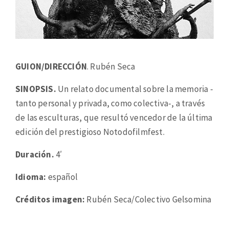
GUION/DIRECCIÓN
. Rubén Seca
SINOPSIS.
Un relato documental sobre la memoria -
tanto personal y privada, como colectiva-, a través
de las esculturas, que resultó vencedor de la última
edición del prestigioso Notodofilmfest.
Duración.
4′
Idioma:
español
Créditos imagen:
Rubén Seca/Colectivo Gelsomina