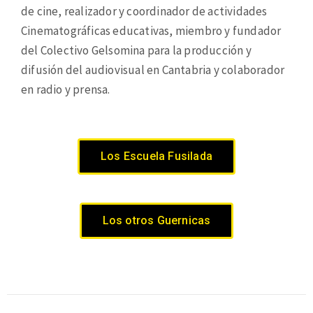
de cine, realizador y coordinador de actividades
Cinematográficas educativas, miembro y fundador
del Colectivo Gelsomina para la producción y
difusión del audiovisual en Cantabria y colaborador
en radio y prensa.
Los Escuela Fusilada
Los otros Guernicas