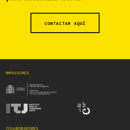
CONTACTAR AQUÍ
IMPULSORES
COLABORADORES