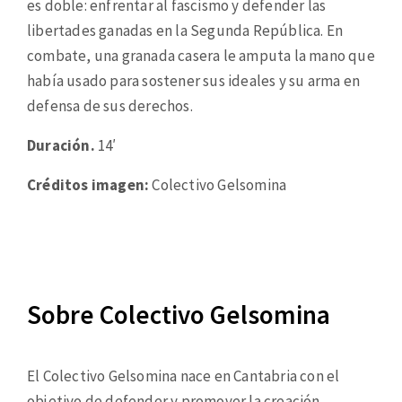
es doble: enfrentar al fascismo y defender las
libertades ganadas en la Segunda República. En
combate, una granada casera le amputa la mano que
había usado para sostener sus ideales y su arma en
defensa de sus derechos.
Duración.
14′
Créditos imagen:
Colectivo Gelsomina
Sobre Colectivo Gelsomina
El Colectivo Gelsomina nace en Cantabria con el
objetivo de defender y promover la creación