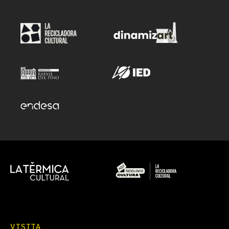
VISITA