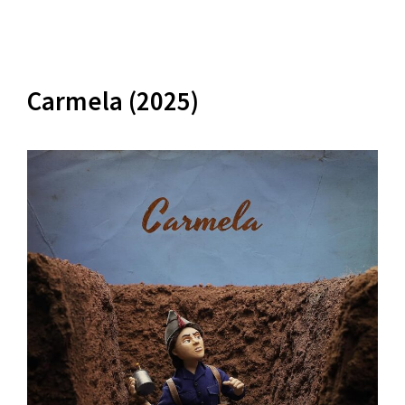
Carmela (2025)