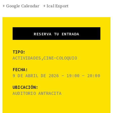
+ Google Calendar
+ Ical Export
RESERVA TU ENTRADA
TIPO:
ACTIVIDADES,CINE-COLOQUIO
FECHA:
9 DE ABRIL DE 2026 - 19:00 - 20:00
UBICACIÓN:
AUDITORIO ANTRACITA