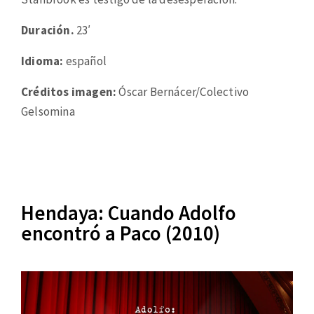
Duración.
23′
Idioma:
español
Créditos imagen:
Óscar Bernácer/Colectivo
Gelsomina
Hendaya: Cuando Adolfo
encontró a Paco (2010)