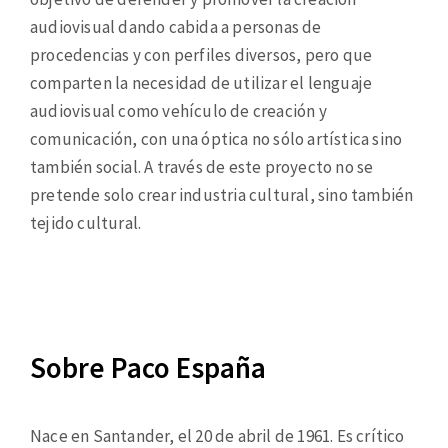
audiovisual dando cabida a personas de
procedencias y con perfiles diversos, pero que
comparten la necesidad de utilizar el lenguaje
audiovisual como vehículo de creación y
comunicación, con una óptica no sólo artística sino
también social. A través de este proyecto no se
pretende solo crear industria cultural, sino también
tejido cultural.
Sobre Paco España
Nace en Santander, el 20 de abril de 1961. Es crítico