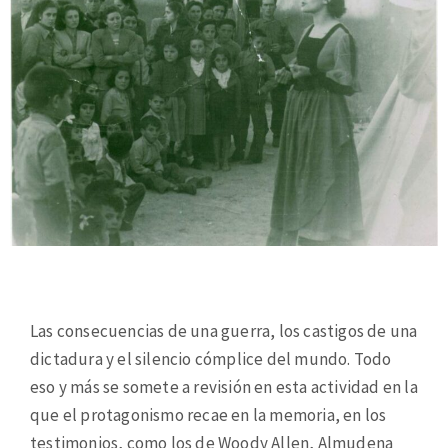
Las consecuencias de una guerra, los castigos de una
dictadura y el silencio cómplice del mundo. Todo
eso y más se somete a revisión en esta actividad en la
que el protagonismo recae en la memoria, en los
testimonios, como los de Woody Allen, Almudena