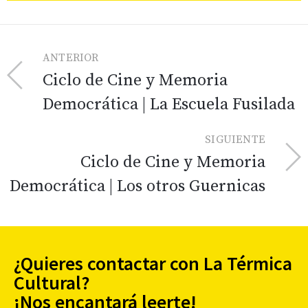
ANTERIOR
Ciclo de Cine y Memoria
Democrática | La Escuela Fusilada
SIGUIENTE
Ciclo de Cine y Memoria
Democrática | Los otros Guernicas
¿Quieres contactar con La Térmica
Cultural?
¡Nos encantará leerte!