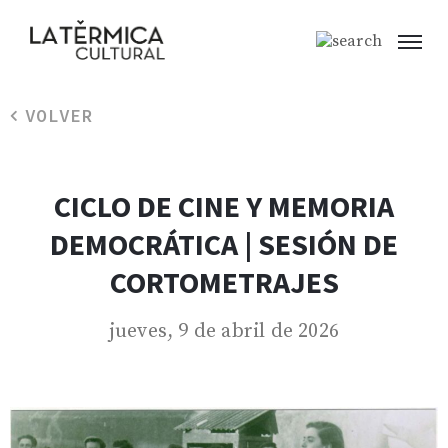
VOLVER
CICLO DE CINE Y MEMORIA
DEMOCRÁTICA | SESIÓN DE
CORTOMETRAJES
jueves, 9 de abril de 2026