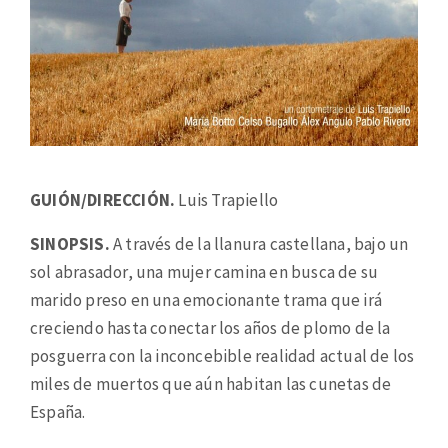
GUIÓN/DIRECCIÓN.
Luis Trapiello
SINOPSIS.
A través de la llanura castellana, bajo un
sol abrasador, una mujer camina en busca de su
marido preso en una emocionante trama que irá
creciendo hasta conectar los años de plomo de la
posguerra con la inconcebible realidad actual de los
miles de muertos que aún habitan las cunetas de
España.