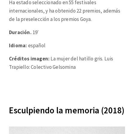
Ha estado seleccionado en 55 festivales
internacionales, y ha obtenido 22 premios, además
de la preselección a los premios Goya.
Duración.
19′
Idioma:
español
Créditos imagen:
La mujer del hatillo gris. Luis
Trapiello: Colectivo Gelsomina
Esculpiendo la memoria (2018)