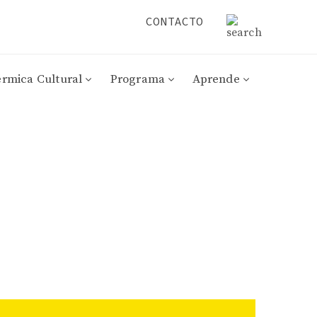
CONTACTO
érmica Cultural
Programa
Aprende