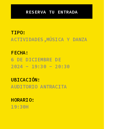
RESERVA TU ENTRADA
TIPO:
ACTIVIDADES,MÚSICA Y DANZA
FECHA:
6 DE DICIEMBRE DE
2024 - 19:30 - 20:30
UBICACIÓN:
AUDITORIO ANTRACITA
HORARIO:
19:30H