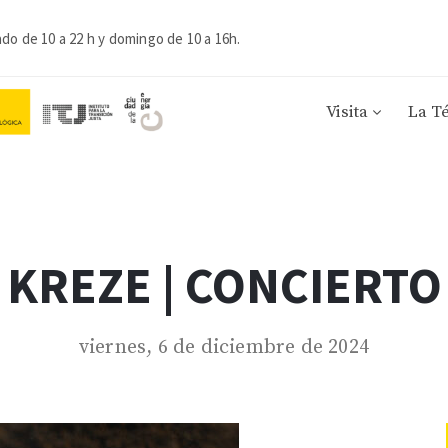
ado de 10 a 22 h y domingo de 10 a 16h.
Visita
La T
KREZE | CONCIERTO
viernes, 6 de diciembre de 2024