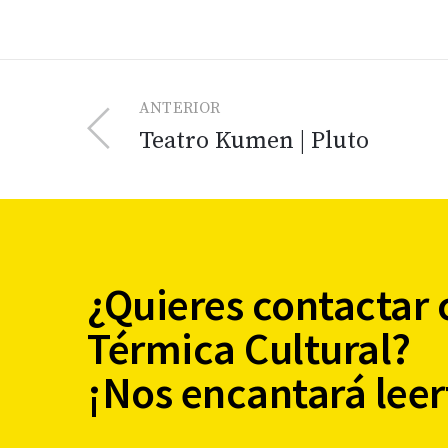
ANTERIOR
Teatro Kumen | Pluto
¿Quieres contactar 
Térmica Cultural?
¡Nos encantará leer