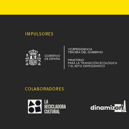
IMPULSORES
COLABORADORES